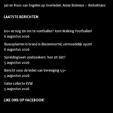
Jan en Roos van Engelen
op
Overleden: Annie Bolenius – Berkelmans
LAATSTE BERICHTEN
60+ en nog zin om te voetballen? Kom Walking Footballen!
6 augustus 2026
Buxusplanten in brand in Biezenmortel, vermoedelijk opzet
6 augustus 2026
Spreidingswet asielzoekers: hoe zit dat?
5 augustus 2026
Bericht voor de leden van Vereniging 55+
5 augustus 2026
Valse collecte KVW
5 augustus 2026
LIKE ONS OP FACEBOOK!