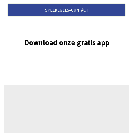
SPELREGELS-CONTACT
Download onze gratis app