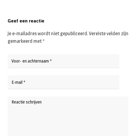
Geef een reactie
Je e-mailadres wordt niet gepubliceerd.
Vereiste velden zijn
gemarkeerd met
*