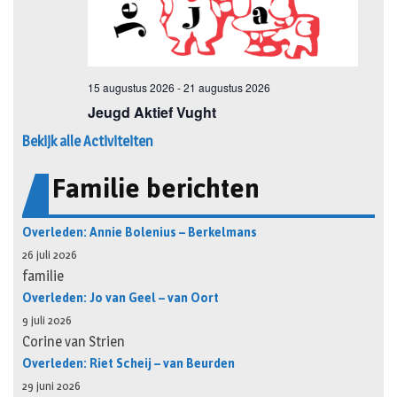
Bekijk alle Activiteiten
Familie berichten
Overleden: Annie Bolenius – Berkelmans
26 juli 2026
familie
Overleden: Jo van Geel – van Oort
9 juli 2026
Corine van Strien
Overleden: Riet Scheij – van Beurden
29 juni 2026