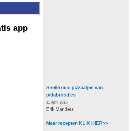
tis app
Snelle mini pizzaatjes van
pittabroodjes
11 april 2026
Erik Manders
Meer recepten KLIK HIER>>