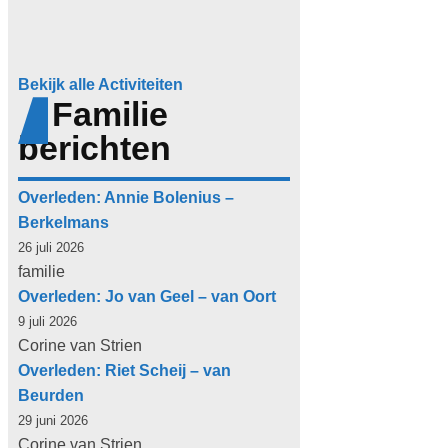
Bekijk alle Activiteiten
Familie
berichten
Overleden: Annie Bolenius –
Berkelmans
26 juli 2026
familie
Overleden: Jo van Geel – van Oort
9 juli 2026
Corine van Strien
Overleden: Riet Scheij – van
Beurden
29 juni 2026
Corine van Strien