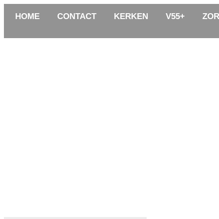
HOME
CONTACT
KERKEN
V55+
ZOR