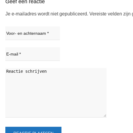
Geef een reactie
Je e-mailadres wordt niet gepubliceerd.
Vereiste velden zij