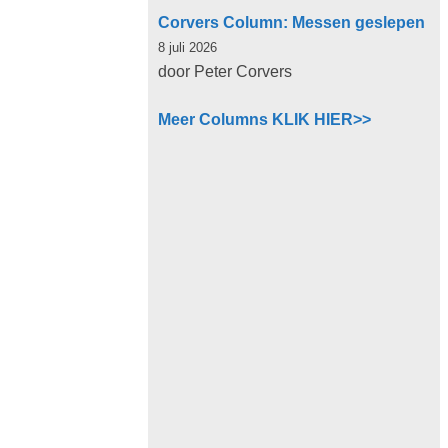
Corvers Column: Messen geslepen
8 juli 2026
door Peter Corvers
Meer Columns KLIK HIER>>