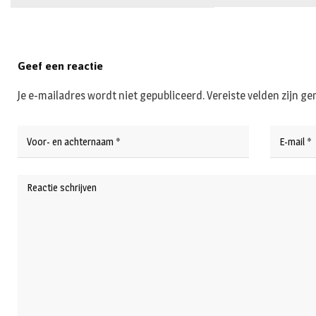
Geef een reactie
Je e-mailadres wordt niet gepubliceerd.
Vereiste velden zijn 