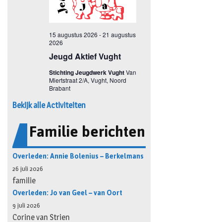
Bekijk alle Activiteiten
Familie berichten
Overleden: Annie Bolenius – Berkelmans
26 juli 2026
familie
Overleden: Jo van Geel – van Oort
9 juli 2026
Corine van Strien