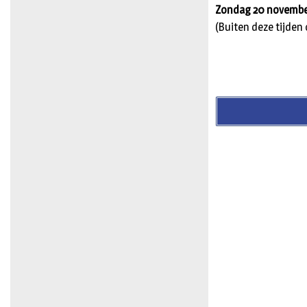
Zondag 20 novemb
(Buiten deze tijden