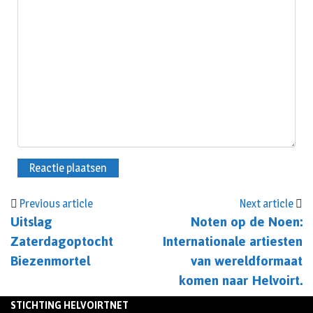
Previous article
Next article
Uitslag
Noten op de Noen:
Zaterdagoptocht
Internationale artiesten
Biezenmortel
van wereldformaat
komen naar Helvoirt.
STICHTING HELVOIRTNET