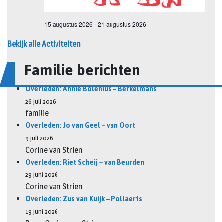
Bekijk alle Activiteiten
Familie berichten
Overleden: Annie Bolenius – Berkelmans
26 juli 2026
familie
Overleden: Jo van Geel – van Oort
9 juli 2026
Corine van Strien
Overleden: Riet Scheij – van Beurden
29 juni 2026
Corine van Strien
Overleden: Zus van Kuijk – Pollaerts
19 juni 2026