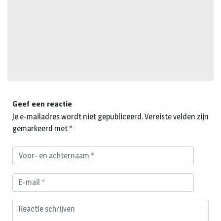
Geef een reactie
Je e-mailadres wordt niet gepubliceerd.
Vereiste velden zijn
gemarkeerd met
*