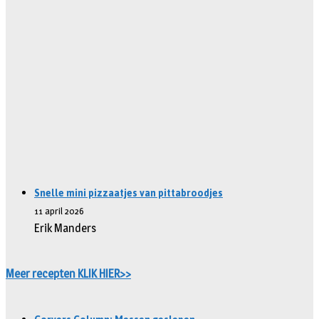
Snelle mini pizzaatjes van pittabroodjes
11 april 2026
Erik Manders
Meer recepten KLIK HIER>>