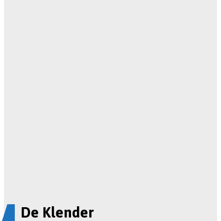
De Klender