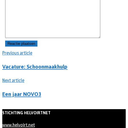
Previous article
Vacature: Schoonmaakhulp
Next article
Een jaar NOVO3
STICHTING HELVOIRTNET
www.helvoirt.net