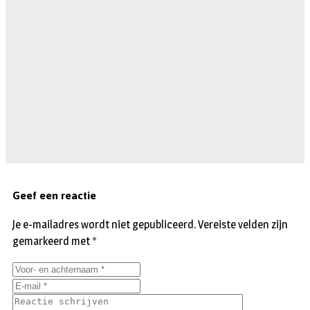
Geef een reactie
Je e-mailadres wordt niet gepubliceerd.
Vereiste velden zijn
gemarkeerd met
*