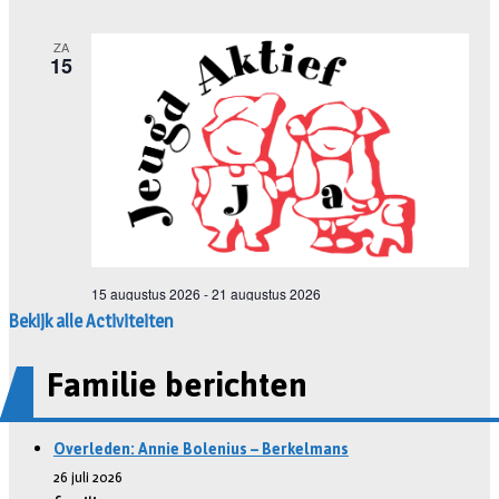
Bekijk alle Activiteiten
Familie berichten
Overleden: Annie Bolenius – Berkelmans
26 juli 2026