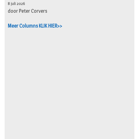
8 juli 2026
door Peter Corvers
Meer Columns KLIK HIER>>