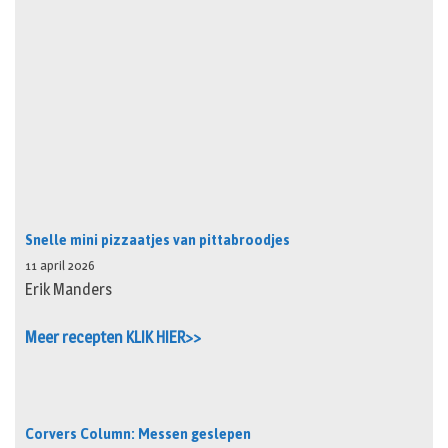
Snelle mini pizzaatjes van pittabroodjes
11 april 2026
Erik Manders
Meer recepten KLIK HIER>>
Corvers Column: Messen geslepen