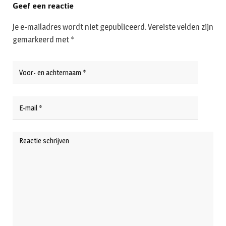
Geef een reactie
Je e-mailadres wordt niet gepubliceerd.
Vereiste velden zijn
gemarkeerd met
*