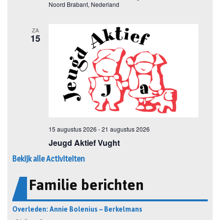
Bekijk alle Activiteiten
Familie berichten
Overleden: Annie Bolenius – Berkelmans