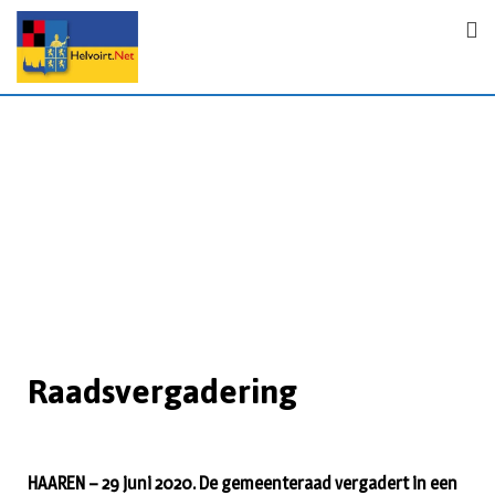
Raadsvergadering
HAAREN – 29 juni 2020. De gemeenteraad vergadert in een