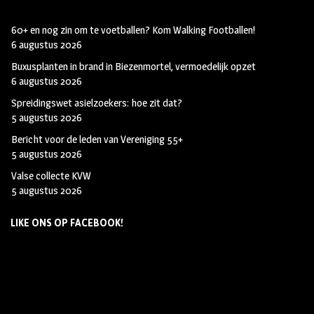
60+ en nog zin om te voetballen? Kom Walking Footballen!
6 augustus 2026
Buxusplanten in brand in Biezenmortel, vermoedelijk opzet
6 augustus 2026
Spreidingswet asielzoekers: hoe zit dat?
5 augustus 2026
Bericht voor de leden van Vereniging 55+
5 augustus 2026
Valse collecte KVW
5 augustus 2026
LIKE ONS OP FACEBOOK!