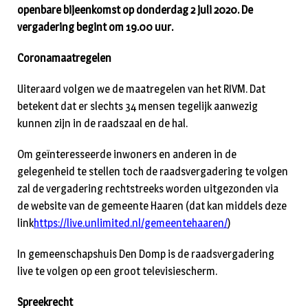
openbare bijeenkomst op donderdag 2 juli 2020. De
vergadering begint om 19.00 uur.
Coronamaatregelen
Uiteraard volgen we de maatregelen van het RIVM. Dat
betekent dat er slechts 34 mensen tegelijk aanwezig
kunnen zijn in de raadszaal en de hal.
Om geïnteresseerde inwoners en anderen in de
gelegenheid te stellen toch de raadsvergadering te volgen
zal de vergadering rechtstreeks worden uitgezonden via
de website van de gemeente Haaren (dat kan middels deze
link
https://live.unlimited.nl/gemeentehaaren/
)
In gemeenschapshuis Den Domp is de raadsvergadering
live te volgen op een groot televisiescherm.
Spreekrecht