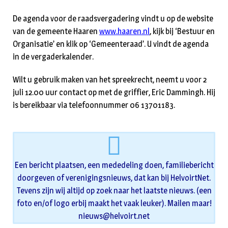
De agenda voor de raadsvergadering vindt u op de website
van de gemeente Haaren
www.haaren.nl
, kijk bij ‘Bestuur en
Organisatie’ en klik op ‘Gemeenteraad’. U vindt de agenda
in de vergaderkalender.
Wilt u gebruik maken van het spreekrecht, neemt u voor 2
juli 12.00 uur contact op met de griffier, Eric Dammingh. Hij
is bereikbaar via telefoonnummer 06 13701183.
Een bericht plaatsen, een mededeling doen, familiebericht
doorgeven of verenigingsnieuws, dat kan bij HelvoirtNet.
Tevens zijn wij altijd op zoek naar het laatste nieuws. (een
foto en/of logo erbij maakt het vaak leuker). Mailen maar!
nieuws@helvoirt.net