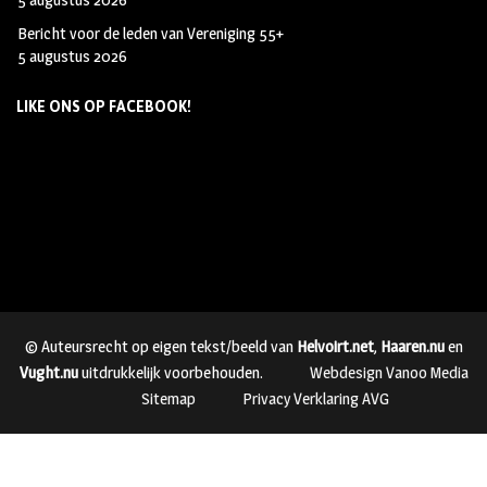
Bericht voor de leden van Vereniging 55+
5 augustus 2026
LIKE ONS OP FACEBOOK!
© Auteursrecht op eigen tekst/beeld van
Helvoirt.net
,
Haaren.nu
en
Vught.nu
uitdrukkelijk voorbehouden.
Webdesign Vanoo Media
Sitemap
Privacy Verklaring AVG