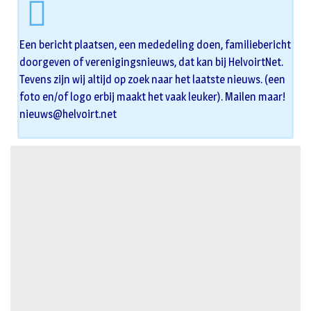
Een bericht plaatsen, een mededeling doen, familiebericht
doorgeven of verenigingsnieuws, dat kan bij HelvoirtNet.
Tevens zijn wij altijd op zoek naar het laatste nieuws. (een
foto en/of logo erbij maakt het vaak leuker). Mailen maar!
nieuws@helvoirt.net