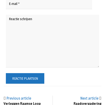
Previous article
Next article
Verleggen Raamse Loop
Raadsvergadering