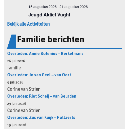
Bekijk alle Activiteiten
Familie berichten
Overleden: Annie Bolenius – Berkelmans
26 juli 2026
familie
Overleden: Jo van Geel – van Oort
9 juli 2026
Corine van Strien
Overleden: Riet Scheij – van Beurden
29 juni 2026
Corine van Strien
Overleden: Zus van Kuijk – Pollaerts
19 juni 2026