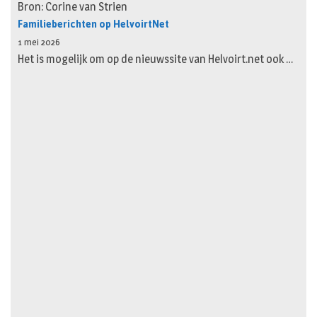
Bron: Corine van Strien
Familieberichten op HelvoirtNet
1 mei 2026
Het is mogelijk om op de nieuwssite van Helvoirt.net ook …