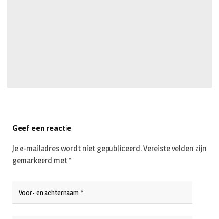
Geef een reactie
Je e-mailadres wordt niet gepubliceerd.
Vereiste velden zijn
gemarkeerd met
*