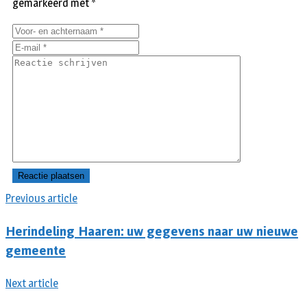
gemarkeerd met
*
Previous article
Herindeling Haaren: uw gegevens naar uw nieuwe
gemeente
Next article