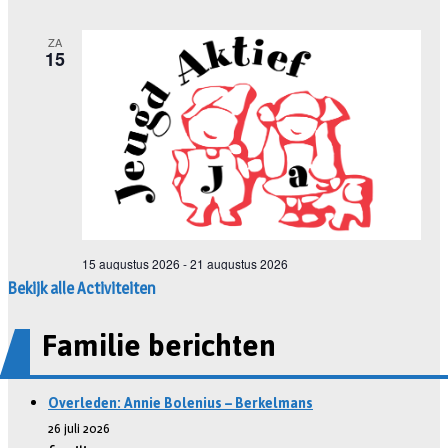
Bekijk alle Activiteiten
Familie berichten
Overleden: Annie Bolenius – Berkelmans
26 juli 2026