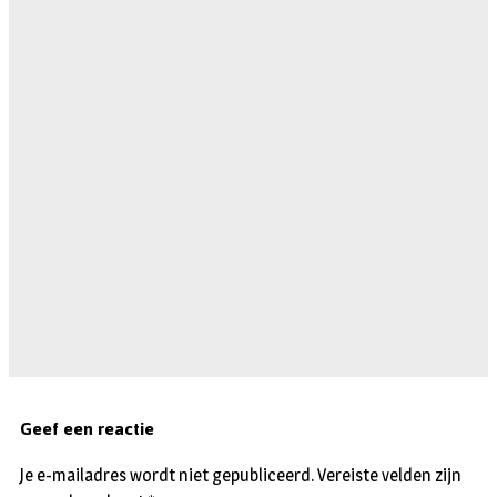
Geef een reactie
Je e-mailadres wordt niet gepubliceerd.
Vereiste velden zijn