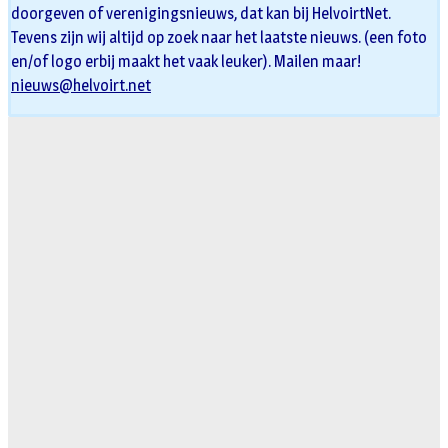
doorgeven of verenigingsnieuws, dat kan bij HelvoirtNet.
Tevens zijn wij altijd op zoek naar het laatste nieuws. (een foto
en/of logo erbij maakt het vaak leuker). Mailen maar!
nieuws@helvoirt.net