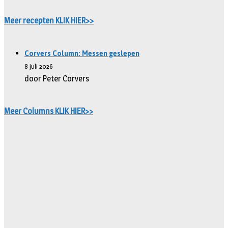
Meer recepten KLIK HIER>>
Corvers Column: Messen geslepen
8 juli 2026
door Peter Corvers
Meer Columns KLIK HIER>>