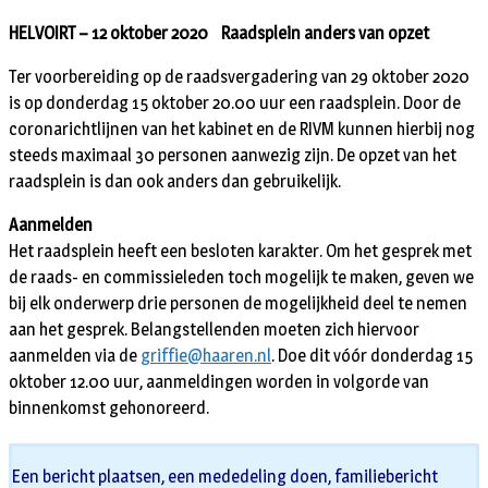
HELVOIRT – 12 oktober 2020 Raadsplein anders van opzet
Ter voorbereiding op de raadsvergadering van 29 oktober 2020
is op donderdag 15 oktober 20.00 uur een raadsplein. Door de
coronarichtlijnen van het kabinet en de RIVM kunnen hierbij nog
steeds maximaal 30 personen aanwezig zijn. De opzet van het
raadsplein is dan ook anders dan gebruikelijk.
Aanmelden
Het raadsplein heeft een besloten karakter. Om het gesprek met
de raads- en commissieleden toch mogelijk te maken, geven we
bij elk onderwerp drie personen de mogelijkheid deel te nemen
aan het gesprek. Belangstellenden moeten zich hiervoor
aanmelden via de
griffie@haaren.nl
. Doe dit vóór donderdag 15
oktober 12.00 uur, aanmeldingen worden in volgorde van
binnenkomst gehonoreerd.
Een bericht plaatsen, een mededeling doen, familiebericht