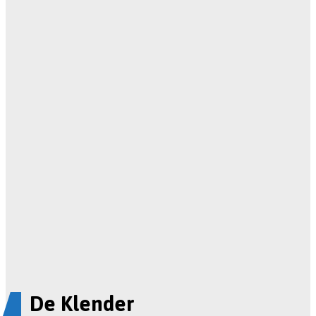
De Klender