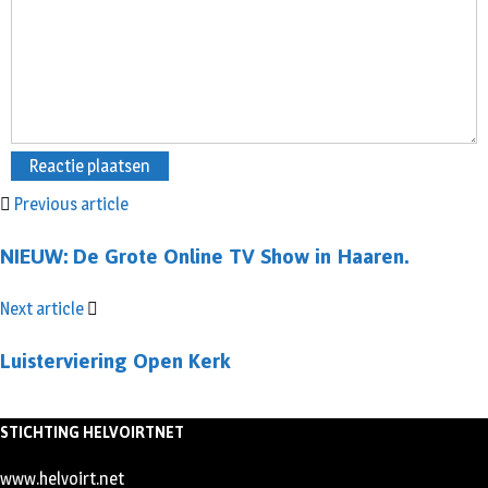
Previous article
NIEUW: De Grote Online TV Show in Haaren.
Next article
Luisterviering Open Kerk
STICHTING HELVOIRTNET
www.helvoirt.net