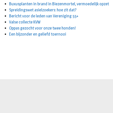
Buxusplanten in brand in Biezenmortel, vermoedelijk opzet
Spreidingswet asielzoekers: hoe zit dat?
Bericht voor de leden van Vereniging 55+
Valse collecte KVW
Oppas gezocht voor onze twee honden!
Een bijzonder en geliefd toernooi