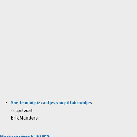
Snelle mini pizzaatjes van pittabroodjes
11 april 2026
Erik Manders