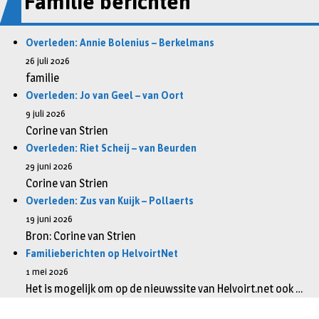
Familie berichten
Overleden: Annie Bolenius – Berkelmans
26 juli 2026
familie
Overleden: Jo van Geel – van Oort
9 juli 2026
Corine van Strien
Overleden: Riet Scheij – van Beurden
29 juni 2026
Corine van Strien
Overleden: Zus van Kuijk – Pollaerts
19 juni 2026
Bron: Corine van Strien
Familieberichten op HelvoirtNet
1 mei 2026
Het is mogelijk om op de nieuwssite van Helvoirt.net ook …