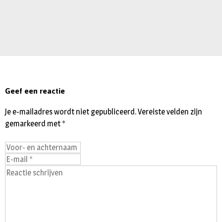
Geef een reactie
Je e-mailadres wordt niet gepubliceerd.
Vereiste velden zijn
gemarkeerd met
*