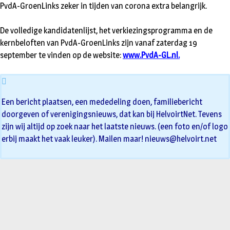
PvdA-GroenLinks zeker in tijden van corona extra belangrijk.
De volledige kandidatenlijst, het verkiezingsprogramma en de
kernbeloften van PvdA-GroenLinks zijn vanaf zaterdag 19
september te vinden op de website:
www.PvdA-GL.nl
.
Een bericht plaatsen, een mededeling doen, familiebericht
doorgeven of verenigingsnieuws, dat kan bij HelvoirtNet. Tevens
zijn wij altijd op zoek naar het laatste nieuws. (een foto en/of logo
erbij maakt het vaak leuker). Mailen maar!
nieuws@helvoirt.net