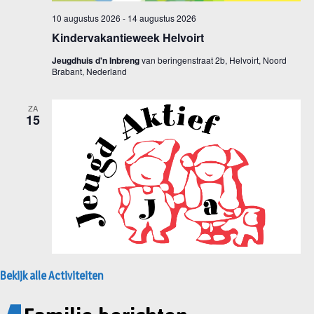
Bekijk alle Activiteiten