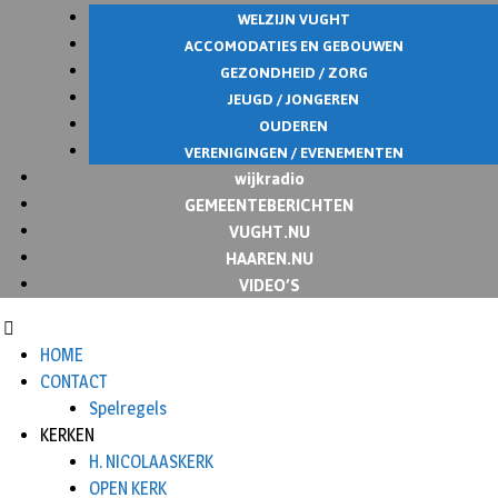
WELZIJN VUGHT
ACCOMODATIES EN GEBOUWEN
GEZONDHEID / ZORG
JEUGD / JONGEREN
OUDEREN
VERENIGINGEN / EVENEMENTEN
wijkradio
GEMEENTEBERICHTEN
VUGHT.NU
HAAREN.NU
VIDEO’S
HOME
CONTACT
Spelregels
KERKEN
H. NICOLAASKERK
OPEN KERK