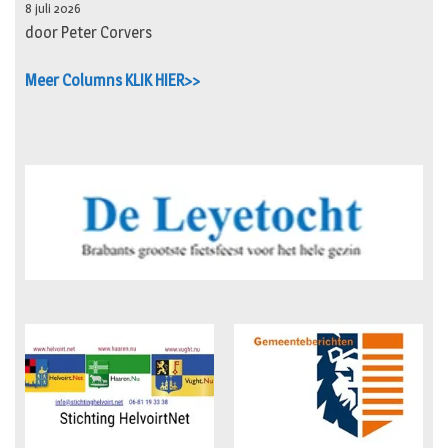
8 juli 2026
door Peter Corvers
Meer Columns KLIK HIER>>