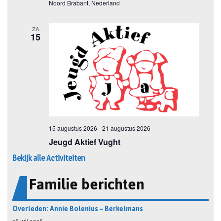
Bekijk alle Activiteiten
Familie berichten
Overleden: Annie Bolenius – Berkelmans