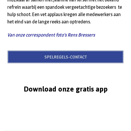
refrein waarbij een spandoek vergeetachtige bezoekers te
hulp schoot. Een vet applaus kregen alle medewerkers aan
het eind van de lange reeks aan optredens.
Van onze correspondent foto’s Rens Bressers
SPELREGELS-CONTACT
Download onze gratis app