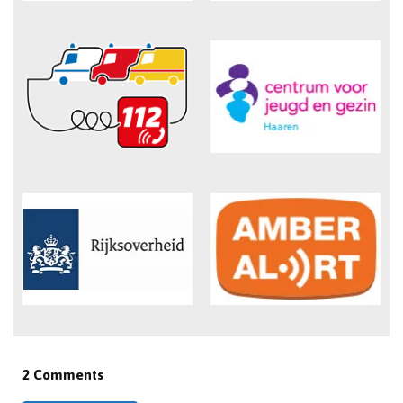
2 Comments