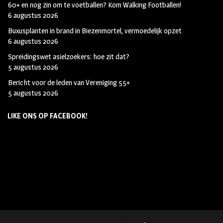
60+ en nog zin om te voetballen? Kom Walking Footballen!
6 augustus 2026
Buxusplanten in brand in Biezenmortel, vermoedelijk opzet
6 augustus 2026
Spreidingswet asielzoekers: hoe zit dat?
5 augustus 2026
Bericht voor de leden van Vereniging 55+
5 augustus 2026
LIKE ONS OP FACEBOOK!