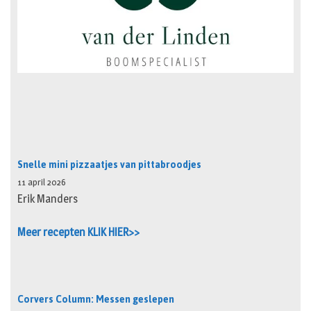
Snelle mini pizzaatjes van pittabroodjes
11 april 2026
Erik Manders
Meer recepten KLIK HIER>>
Corvers Column: Messen geslepen