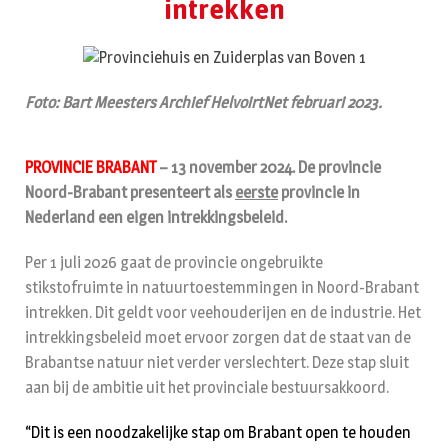
intrekken
Foto: Bart Meesters Archief HelvoirtNet februari 2023.
PROVINCIE BRABANT
– 13 november 2024. De provincie
Noord-Brabant presenteert als
eerste
provincie in
Nederland een eigen intrekkingsbeleid.
Per 1 juli 2026 gaat de provincie ongebruikte
stikstofruimte in natuurtoestemmingen in Noord-Brabant
intrekken. Dit geldt voor veehouderijen en de industrie. Het
intrekkingsbeleid moet ervoor zorgen dat de staat van de
Brabantse natuur niet verder verslechtert. Deze stap sluit
aan bij de ambitie uit het provinciale bestuursakkoord.
“Dit is een noodzakelijke stap om Brabant open te houden