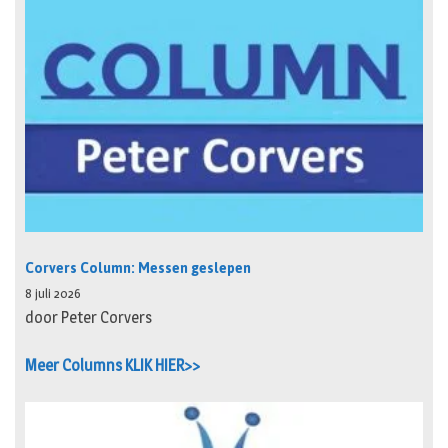
Corvers Column: Messen geslepen
8 juli 2026
door Peter Corvers
Meer Columns KLIK HIER>>