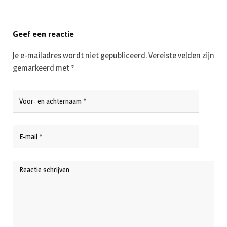
Geef een reactie
Je e-mailadres wordt niet gepubliceerd.
Vereiste velden zijn
gemarkeerd met
*