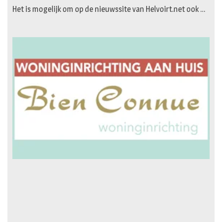
Het is mogelijk om op de nieuwssite van Helvoirt.net ook …