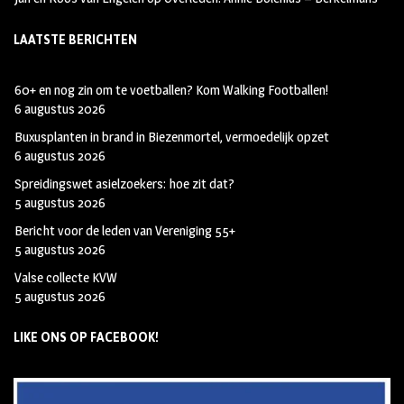
LAATSTE BERICHTEN
60+ en nog zin om te voetballen? Kom Walking Footballen!
6 augustus 2026
Buxusplanten in brand in Biezenmortel, vermoedelijk opzet
6 augustus 2026
Spreidingswet asielzoekers: hoe zit dat?
5 augustus 2026
Bericht voor de leden van Vereniging 55+
5 augustus 2026
Valse collecte KVW
5 augustus 2026
LIKE ONS OP FACEBOOK!