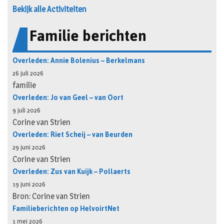
Bekijk alle Activiteiten
Familie berichten
Overleden: Annie Bolenius – Berkelmans
26 juli 2026
familie
Overleden: Jo van Geel – van Oort
9 juli 2026
Corine van Strien
Overleden: Riet Scheij – van Beurden
29 juni 2026
Corine van Strien
Overleden: Zus van Kuijk – Pollaerts
19 juni 2026
Bron: Corine van Strien
Familieberichten op HelvoirtNet
1 mei 2026