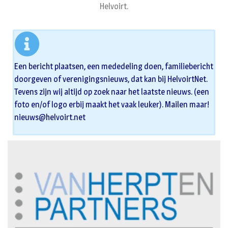
Helvoirt.
Een bericht plaatsen, een mededeling doen, familiebericht
doorgeven of verenigingsnieuws, dat kan bij HelvoirtNet.
Tevens zijn wij altijd op zoek naar het laatste nieuws. (een
foto en/of logo erbij maakt het vaak leuker). Mailen maar!
nieuws@helvoirt.net