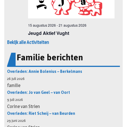
Bekijk alle Activiteiten
Familie berichten
Overleden: Annie Bolenius – Berkelmans
26 juli 2026
familie
Overleden: Jo van Geel – van Oort
9 juli 2026
Corine van Strien
Overleden: Riet Scheij – van Beurden
29 juni 2026