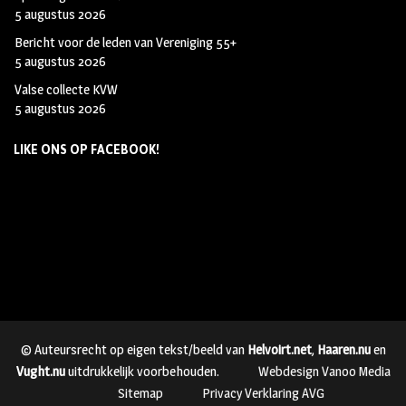
5 augustus 2026
Bericht voor de leden van Vereniging 55+
5 augustus 2026
Valse collecte KVW
5 augustus 2026
LIKE ONS OP FACEBOOK!
© Auteursrecht op eigen tekst/beeld van
Helvoirt.net
,
Haaren.nu
en
Vught.nu
uitdrukkelijk voorbehouden.
Webdesign Vanoo Media
Sitemap
Privacy Verklaring AVG