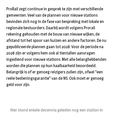
ProRail zegt continue in gesprek te zijn met verschillende
gemeenten. Veel van de plannen voor nieuwe stations
bevinden zich nog in de fase van bespreking met lokale en
regionale bestuurders. Daarbij wordt volgens Prorail
rekening gehouden met de bouw van nieuwe wijken, de
afstand tot het spoor van huizen en andere factoren. De nu
gepubliceerde plannen gaan tot 2028. Voor de periode na
2028 zijn er volgens hem ook al tientallen aanvragen
ingediend voor nieuwe stations. Met alle belanghebbenden
worden die plannen op hun haalbaarheid beoordeeld.
Belangrijk is of er genoeg reizigers zullen zijn, ofwel “een
reële bedieningsgarantie” van de NS. Ook moet er genoeg
geld voor zijn.
Hier stond enkele decennia geleden nog een station in