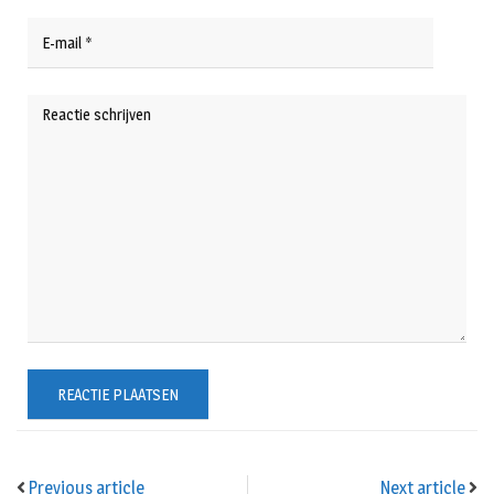
Previous article
Next article