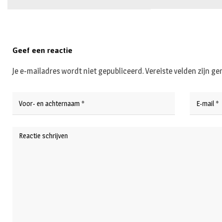
Geef een reactie
Je e-mailadres wordt niet gepubliceerd.
Vereiste velden zijn 