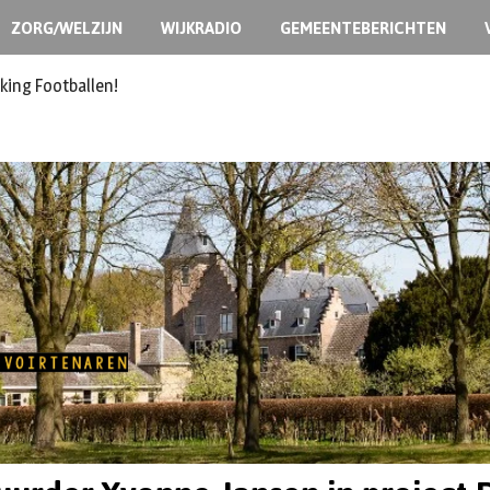
ZORG/WELZIJN
WIJKRADIO
GEMEENTEBERICHTEN
ermoedelijk opzet