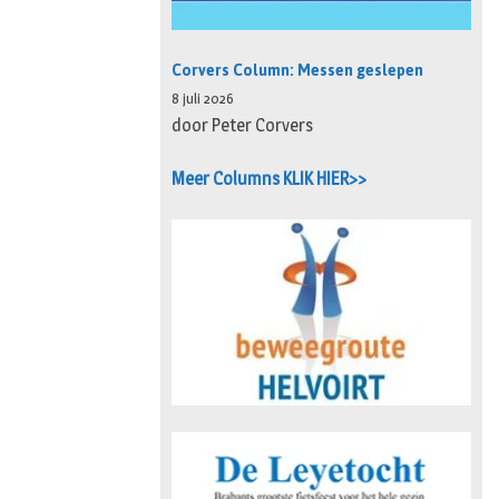
Corvers Column: Messen geslepen
8 juli 2026
door Peter Corvers
Meer Columns KLIK HIER>>