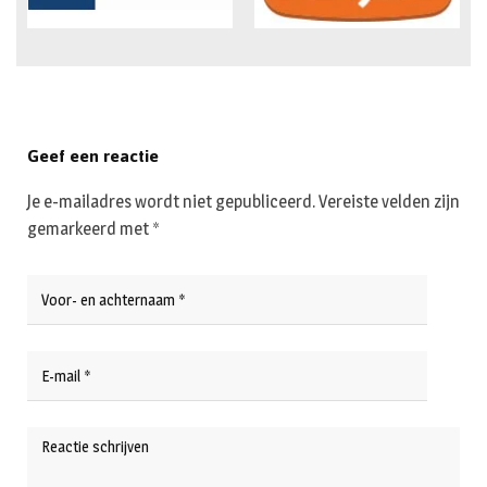
Geef een reactie
Je e-mailadres wordt niet gepubliceerd.
Vereiste velden zijn
gemarkeerd met
*