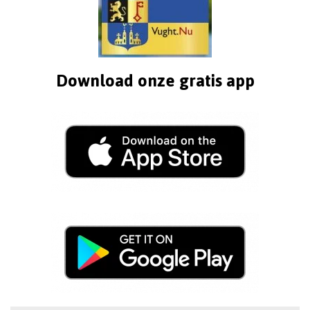
Download onze gratis app