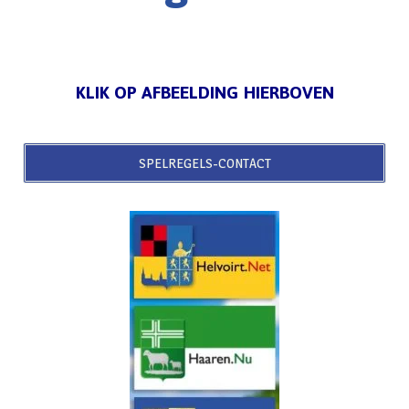
KLIK OP AFBEELDING HIERBOVEN
SPELREGELS-CONTACT