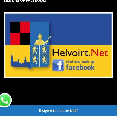
LIKE ONS OP FACEBOOK!
Reageren op dit bericht?