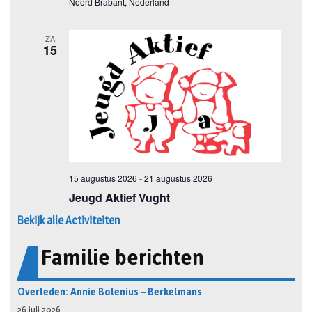
Bekijk alle Activiteiten
Familie berichten
Overleden: Annie Bolenius – Berkelmans
26 juli 2026