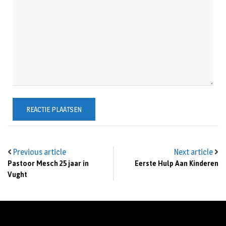
Previous article
Next article
Pastoor Mesch 25 jaar in
Eerste Hulp Aan Kinderen
Vught