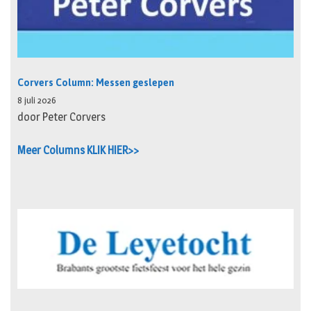
Corvers Column: Messen geslepen
8 juli 2026
door Peter Corvers
Meer Columns KLIK HIER>>