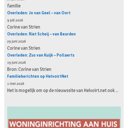
familie
Overleden: Jo van Geel – van Oort
9 juli 2026
Corine van Strien
Overleden: Riet Scheij – van Beurden
29 juni 2026
Corine van Strien
Overleden: Zus van Kuijk – Pollaerts
19 juni 2026
Bron: Corine van Strien
Familieberichten op HelvoirtNet
1 mei 2026
Het is mogelijk om op de nieuwssite van Helvoirt.net ook …