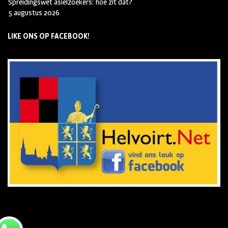
Spreidingswet asielzoekers: hoe zit dat?
5 augustus 2026
LIKE ONS OP FACEBOOK!