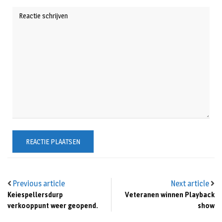
Previous article
Next article
Keiespellersdurp
Veteranen winnen Playback
verkooppunt weer geopend.
show