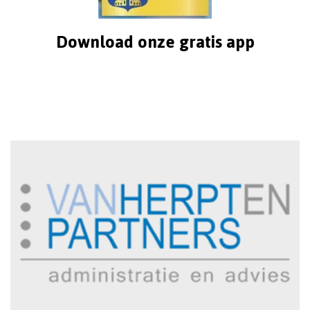
Download onze gratis app