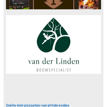
Snelle mini pizzaatjes van pittabroodjes