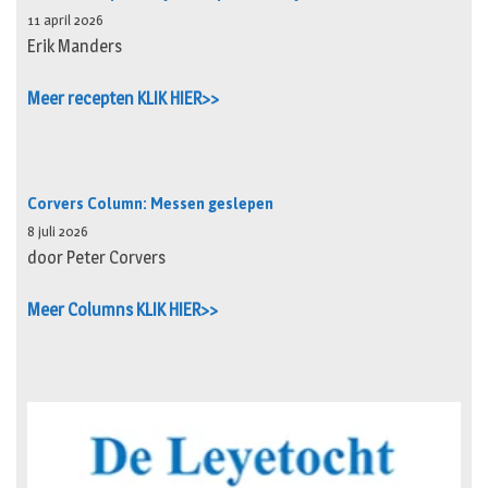
11 april 2026
Erik Manders
Meer recepten KLIK HIER>>
Corvers Column: Messen geslepen
8 juli 2026
door Peter Corvers
Meer Columns KLIK HIER>>