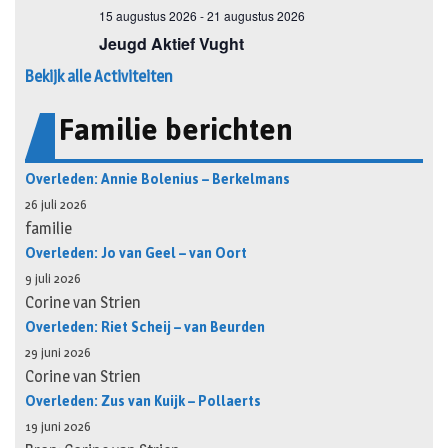
Bekijk alle Activiteiten
Familie berichten
Overleden: Annie Bolenius – Berkelmans
26 juli 2026
familie
Overleden: Jo van Geel – van Oort
9 juli 2026
Corine van Strien
Overleden: Riet Scheij – van Beurden
29 juni 2026
Corine van Strien
Overleden: Zus van Kuijk – Pollaerts
19 juni 2026