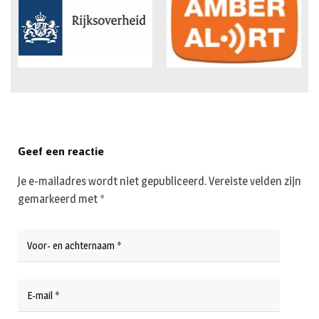
Geef een reactie
Je e-mailadres wordt niet gepubliceerd.
Vereiste velden zijn
gemarkeerd met
*