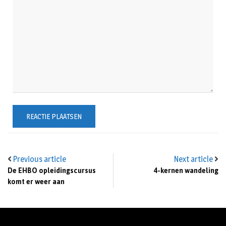
Previous article
Next article
De EHBO opleidingscursus
4-kernen wandeling
komt er weer aan