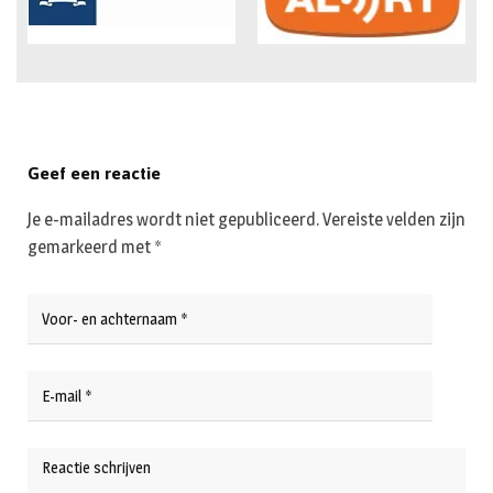
Geef een reactie
Je e-mailadres wordt niet gepubliceerd.
Vereiste velden zijn
gemarkeerd met
*