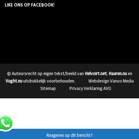
LIKE ONS OP FACEBOOK!
© Auteursrecht op eigen tekst/beeld van
Helvoirt.net
,
Haaren.nu
en
Vught.nu
uitdrukkelijk voorbehouden.
Webdesign Vanoo Media
Sitemap
Privacy Verklaring AVG
Reageren op dit bericht?