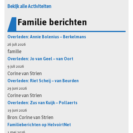
Bekijk alle Activiteiten
Familie berichten
Overleden: Annie Bolenius – Berkelmans
26 juli 2026
familie
Overleden: Jo van Geel – van Oort
9 juli 2026
Corine van Strien
Overleden: Riet Scheij – van Beurden
29 juni 2026
Corine van Strien
Overleden: Zus van Kuijk – Pollaerts
19 juni 2026
Bron: Corine van Strien
Familieberichten op HelvoirtNet
1 mei 2026