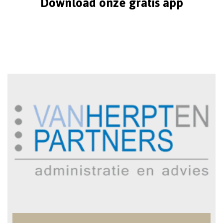
Download onze gratis app