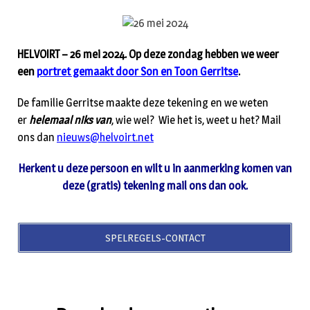
HELVOIRT – 26 mei 2024. Op deze zondag hebben we weer
een
portret gemaakt door Son en Toon Gerritse
.
De familie Gerritse maakte deze tekening en we weten
er
helemaal niks van
, wie wel? Wie het is, weet u het? Mail
ons dan
nieuws@helvoirt.net
Herkent u deze persoon en wilt u in aanmerking komen van
deze (gratis) tekening mail ons dan ook.
SPELREGELS-CONTACT