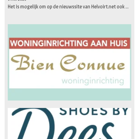
Het is mogelijk om op de nieuwssite van Helvoirt.net ook …