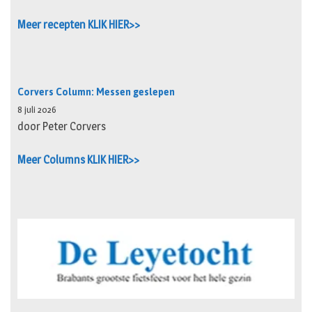
Meer recepten KLIK HIER>>
Corvers Column: Messen geslepen
8 juli 2026
door Peter Corvers
Meer Columns KLIK HIER>>