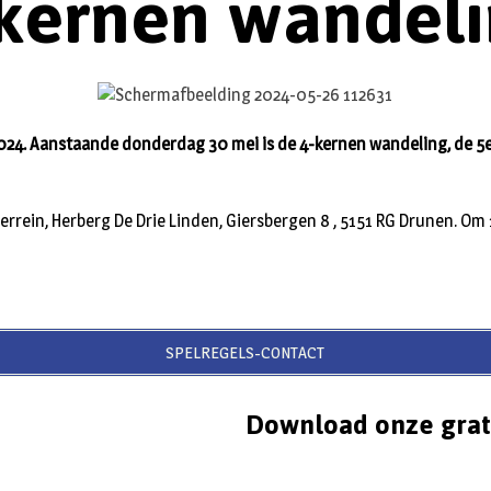
kernen wandel
2024. Aanstaande donderdag 30 mei is de 4-kernen wandeling, de 
rterrein, Herberg De Drie Linden, Giersbergen 8 , 5151 RG Drunen. Om
SPELREGELS-CONTACT
Download onze grat