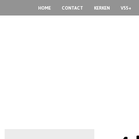
HOME
CONTACT
KERKEN
V55+