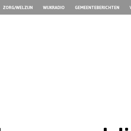
ZORG/WELZIJN
WIJKRADIO
GEMEENTEBERICHTEN