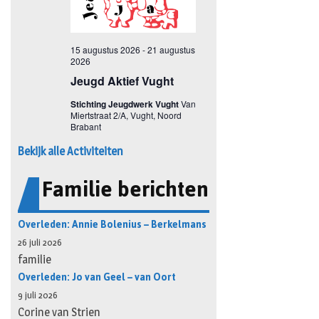
Bekijk alle Activiteiten
Familie berichten
Overleden: Annie Bolenius – Berkelmans
26 juli 2026
familie
Overleden: Jo van Geel – van Oort
9 juli 2026
Corine van Strien