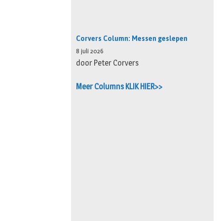
Corvers Column: Messen geslepen
8 juli 2026
door Peter Corvers
Meer Columns KLIK HIER>>