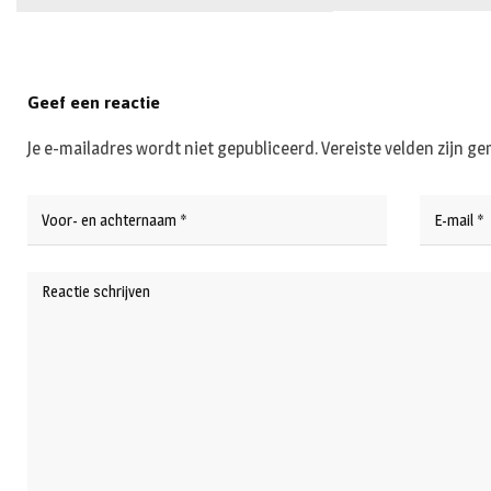
Geef een reactie
Je e-mailadres wordt niet gepubliceerd.
Vereiste velden zijn 