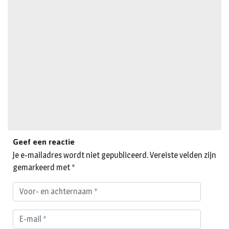
Geef een reactie
Je e-mailadres wordt niet gepubliceerd.
Vereiste velden zijn
gemarkeerd met
*