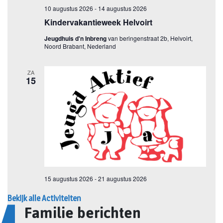
Bekijk alle Activiteiten
Familie berichten