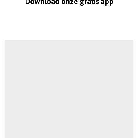
Download onze gratis app