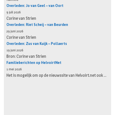
Overleden: Jo van Geel – van Oort
9 juli 2026
Corine van Strien
Overleden: Riet Scheij – van Beurden
29 juni 2026
Corine van Strien
Overleden: Zus van Kuijk – Pollaerts
19 juni 2026
Bron: Corine van Strien
Familieberichten op HelvoirtNet
1 mei 2026
Het is mogelijk om op de nieuwssite van Helvoirt.net ook …