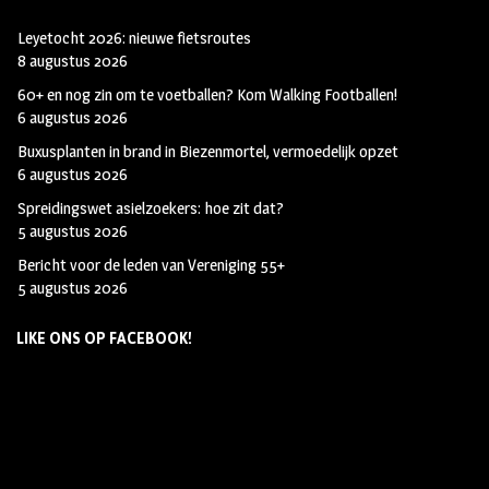
Leyetocht 2026: nieuwe fietsroutes
8 augustus 2026
60+ en nog zin om te voetballen? Kom Walking Footballen!
6 augustus 2026
Buxusplanten in brand in Biezenmortel, vermoedelijk opzet
6 augustus 2026
Spreidingswet asielzoekers: hoe zit dat?
5 augustus 2026
Bericht voor de leden van Vereniging 55+
5 augustus 2026
LIKE ONS OP FACEBOOK!