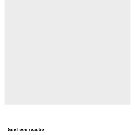
Geef een reactie