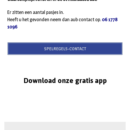
Er zitten een aantal pasjes in.
Heeft u het gevonden neem dan aub contact op.
06 1778
1096
SPELREGELS-CONTACT
Download onze gratis app