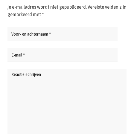
Je e-mailadres wordt niet gepubliceerd.
Vereiste velden zijn
gemarkeerd met
*