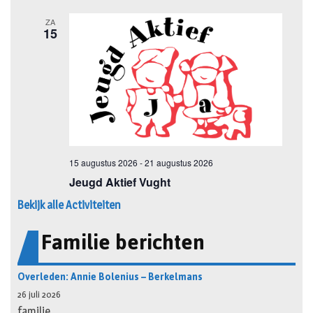
Bekijk alle Activiteiten
Familie berichten
Overleden: Annie Bolenius – Berkelmans
26 juli 2026
familie