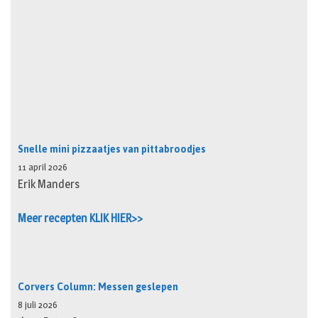
Snelle mini pizzaatjes van pittabroodjes
11 april 2026
Erik Manders
Meer recepten KLIK HIER>>
Corvers Column: Messen geslepen
8 juli 2026