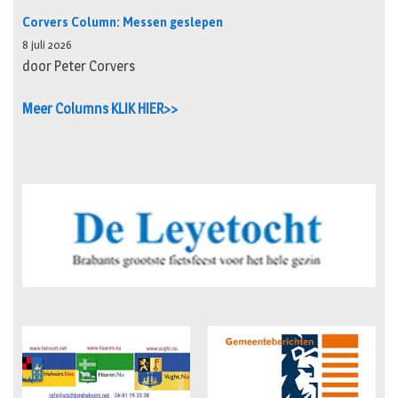
Corvers Column: Messen geslepen
8 juli 2026
door Peter Corvers
Meer Columns KLIK HIER>>