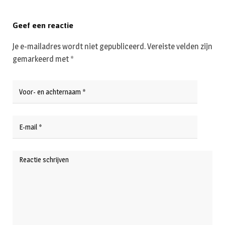
Geef een reactie
Je e-mailadres wordt niet gepubliceerd.
Vereiste velden zijn
gemarkeerd met
*