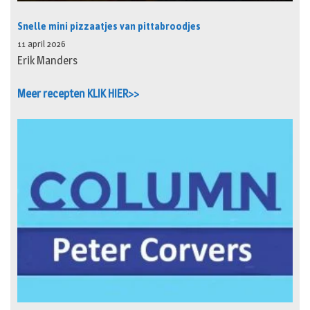
Snelle mini pizzaatjes van pittabroodjes
11 april 2026
Erik Manders
Meer recepten KLIK HIER>>