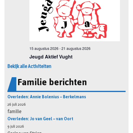
Bekijk alle Activiteiten
Familie berichten
Overleden: Annie Bolenius – Berkelmans
26 juli 2026
familie
Overleden: Jo van Geel – van Oort
9 juli 2026