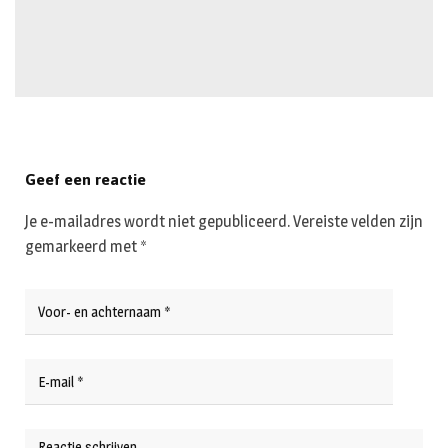
Geef een reactie
Je e-mailadres wordt niet gepubliceerd.
Vereiste velden zijn
gemarkeerd met
*