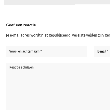
Geef een reactie
Je e-mailadres wordt niet gepubliceerd.
Vereiste velden zijn 