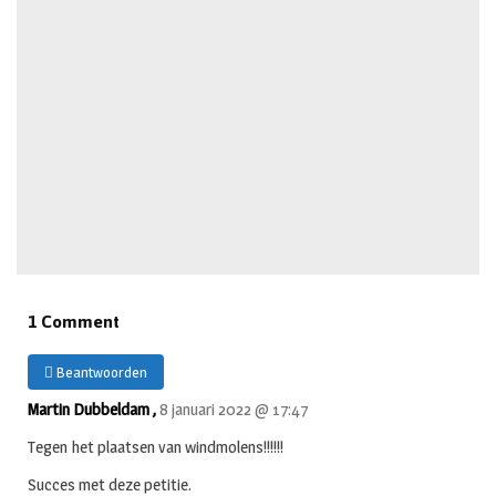
1 Comment
Beantwoorden
Martin Dubbeldam ,
8 januari 2022 @ 17:47
Tegen het plaatsen van windmolens!!!!!!
Succes met deze petitie.