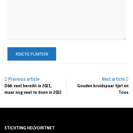
Previous article
Next article
D66: veel bereikt in 2021,
Gouden bruidspaar Sjef en
maar nog veel te doen in 2022
Toos
STICHTING HELVOIRTNET