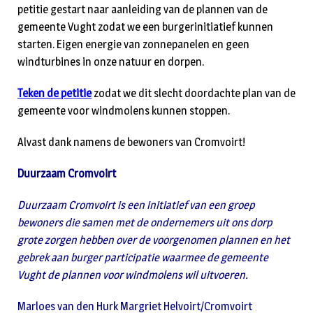
petitie gestart naar aanleiding van de plannen van de
gemeente Vught zodat we een burgerinitiatief kunnen
starten. Eigen energie van zonnepanelen en geen
windturbines in onze natuur en dorpen.
Teken de petitie
zodat we dit slecht doordachte plan van de
gemeente voor windmolens kunnen stoppen.
Alvast dank namens de bewoners van Cromvoirt!
Duurzaam Cromvoirt
Duurzaam Cromvoirt is een initiatief van een groep
bewoners die samen met de ondernemers uit ons dorp
grote zorgen hebben over de voorgenomen plannen en het
gebrek aan burger participatie waarmee de gemeente
Vught de plannen voor windmolens wil uitvoeren.
Marloes van den Hurk Margriet Helvoirt/Cromvoirt