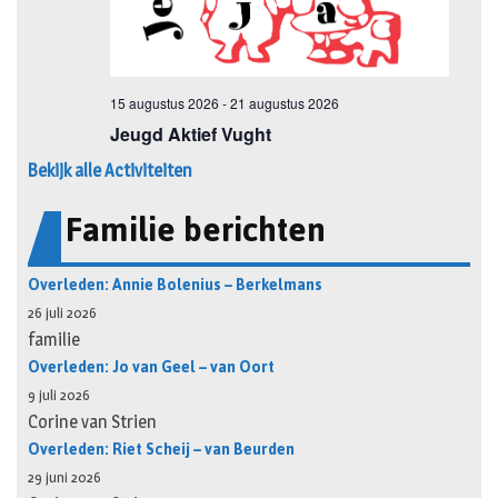
Bekijk alle Activiteiten
Familie berichten
Overleden: Annie Bolenius – Berkelmans
26 juli 2026
familie
Overleden: Jo van Geel – van Oort
9 juli 2026
Corine van Strien
Overleden: Riet Scheij – van Beurden
29 juni 2026