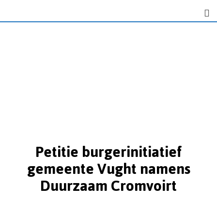
Petitie burgerinitiatief
gemeente Vught namens
Duurzaam Cromvoirt