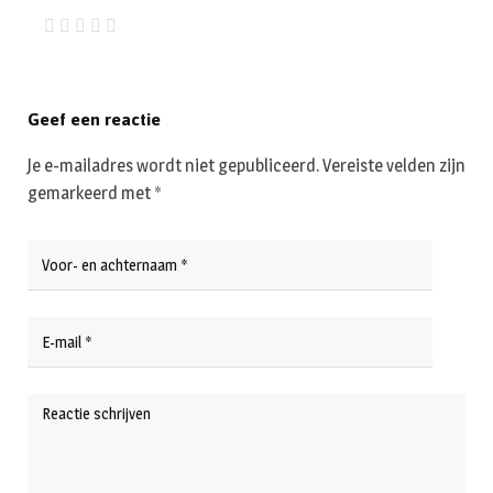
Geef een reactie
Je e-mailadres wordt niet gepubliceerd.
Vereiste velden zijn
gemarkeerd met
*