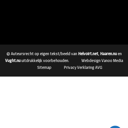
© Auteursrecht op eigen tekst/beeld van
Helvoirt.net
,
Haaren.nu
en
Vught.nu
uitdrukkelijk voorbehouden.
Webdesign Vanoo Media
Sitemap
Privacy Verklaring AVG