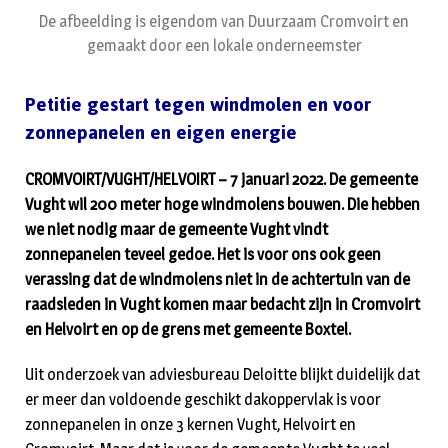
De afbeelding is eigendom van Duurzaam Cromvoirt en
gemaakt door een lokale onderneemster
Petitie gestart tegen windmolen en voor
zonnepanelen en eigen energie
CROMVOIRT/VUGHT/HELVOIRT – 7 januari 2022. De gemeente
Vught wil 200 meter hoge windmolens bouwen. Die hebben
we niet nodig maar de gemeente Vught vindt
zonnepanelen teveel gedoe. Het is voor ons ook geen
verassing dat de windmolens niet in de achtertuin van de
raadsleden in Vught komen maar bedacht zijn in Cromvoirt
en Helvoirt en op de grens met gemeente Boxtel.
Uit onderzoek van adviesbureau Deloitte blijkt duidelijk dat
er meer dan voldoende geschikt dakoppervlak is voor
zonnepanelen in onze 3 kernen Vught, Helvoirt en