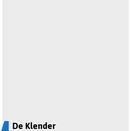
De Klender