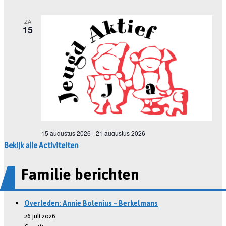
Bekijk alle Activiteiten
Familie berichten
Overleden: Annie Bolenius – Berkelmans
26 juli 2026