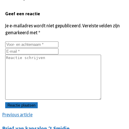
Geef een reactie
Je e-mailadres wordt niet gepubliceerd.
Vereiste velden zijn
gemarkeerd met
*
Previous article
Brief van kapsalon ‘t Smidje