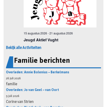
Bekijk alle Activiteiten
Familie berichten
Overleden: Annie Bolenius – Berkelmans
26 juli 2026
familie
Overleden: Jo van Geel – van Oort
9 juli 2026
Corine van Strien