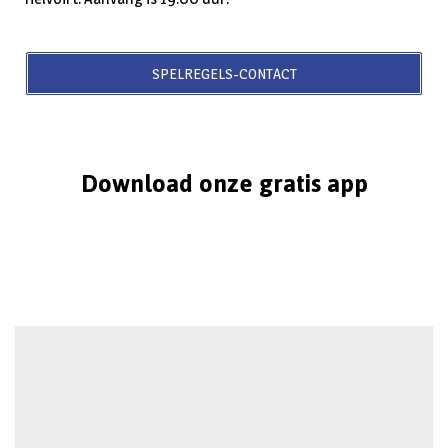
SPELREGELS-CONTACT
Download onze gratis app