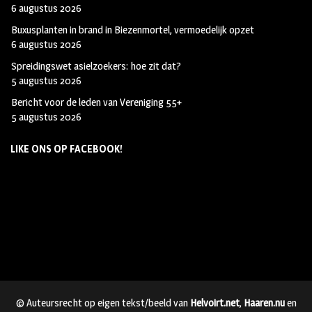
6 augustus 2026
Buxusplanten in brand in Biezenmortel, vermoedelijk opzet
6 augustus 2026
Spreidingswet asielzoekers: hoe zit dat?
5 augustus 2026
Bericht voor de leden van Vereniging 55+
5 augustus 2026
LIKE ONS OP FACEBOOK!
© Auteursrecht op eigen tekst/beeld van
Helvoirt.net
,
Haaren.nu
en