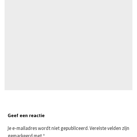
Geef een reactie
Je e-mailadres wordt niet gepubliceerd.
Vereiste velden zijn
gemarkeerd met
*