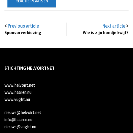
Previous article
Next article
Sponsorverkiezing
Wie is zijn hondje kwijt?
STICHTING HELVOIRTNET
www.helvoirt.net
www.haaren.nu
www.vught.nu
nieuws@helvoirt.net
info@haaren.nu
nieuws@vught.nu