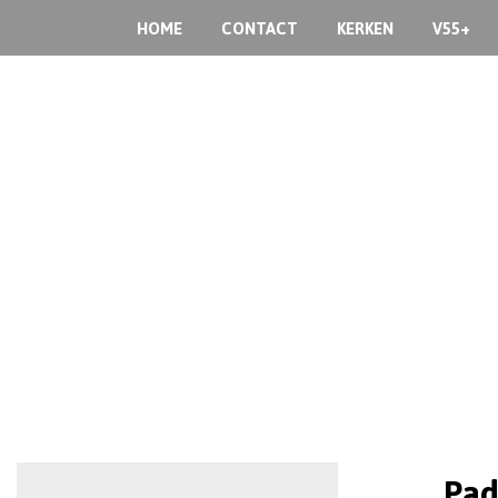
HOME
CONTACT
KERKEN
V55+
Pad