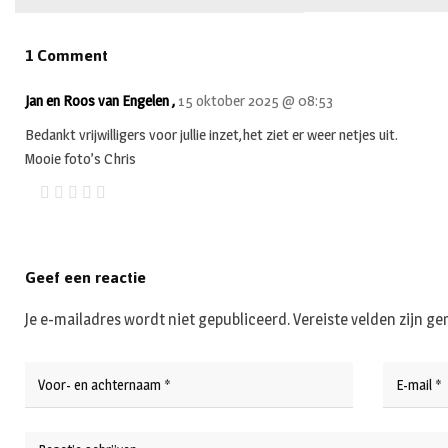
1 Comment
Jan en Roos van Engelen ,
15 oktober 2025 @ 08:53
Bedankt vrijwilligers voor jullie inzet,het ziet er weer netjes uit.
Mooie foto’s Chris
Geef een reactie
Je e-mailadres wordt niet gepubliceerd.
Vereiste velden zijn 