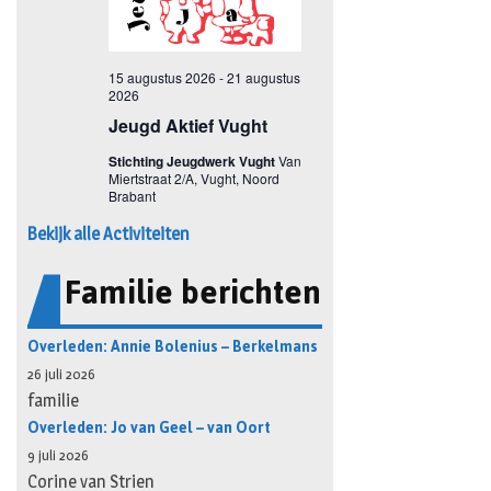
Bekijk alle Activiteiten
Familie berichten
Overleden: Annie Bolenius – Berkelmans
26 juli 2026
familie
Overleden: Jo van Geel – van Oort
9 juli 2026
Corine van Strien