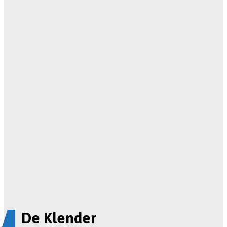
De Klender