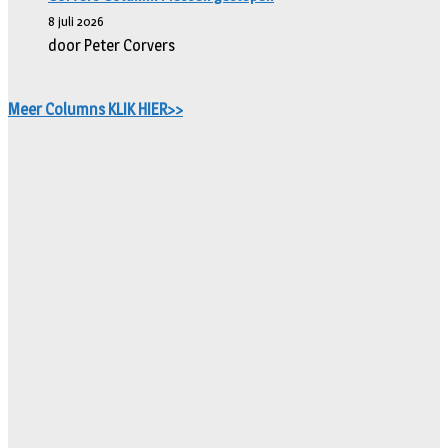
8 juli 2026
door Peter Corvers
Meer Columns KLIK HIER>>