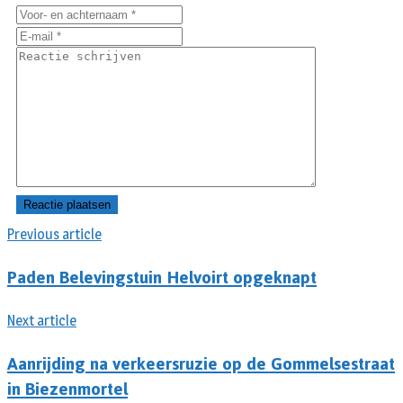
Previous article
Paden Belevingstuin Helvoirt opgeknapt
Next article
Aanrijding na verkeersruzie op de Gommelsestraat
in Biezenmortel