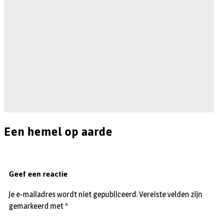
Een hemel op aarde
Geef een reactie
Je e-mailadres wordt niet gepubliceerd.
Vereiste velden zijn
gemarkeerd met
*