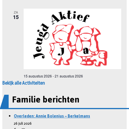
Bekijk alle Activiteiten
Familie berichten
Overleden: Annie Bolenius – Berkelmans
26 juli 2026