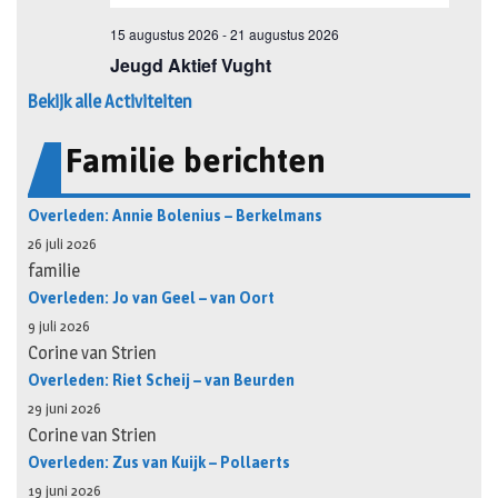
Bekijk alle Activiteiten
Familie berichten
Overleden: Annie Bolenius – Berkelmans
26 juli 2026
familie
Overleden: Jo van Geel – van Oort
9 juli 2026
Corine van Strien
Overleden: Riet Scheij – van Beurden
29 juni 2026
Corine van Strien
Overleden: Zus van Kuijk – Pollaerts
19 juni 2026