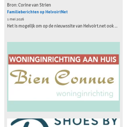
Bron: Corine van Strien
Familieberichten op HelvoirtNet
1 mei 2026
Het is mogelijk om op de nieuwssite van Helvoirt.net ook …