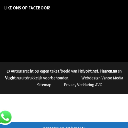
LIKE ONS OP FACEBOOK!
© Auteursrecht op eigen tekst/beeld van
Helvoirt.net
,
Haaren.nu
en
Vught.nu
uitdrukkelijk voorbehouden.
Webdesign Vanoo Media
Sitemap
Privacy Verklaring AVG