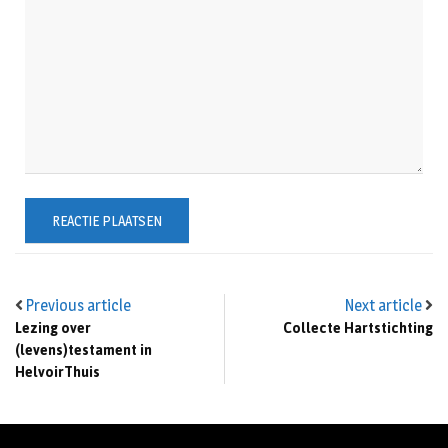
Previous article
Next article
Lezing over
Collecte Hartstichting
(levens)testament in
HelvoirThuis