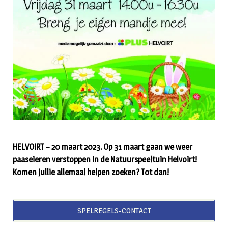
HELVOIRT – 20 maart 2023. Op 31 maart gaan we weer
paaseieren verstoppen in de Natuurspeeltuin Helvoirt!
Komen jullie allemaal helpen zoeken? Tot dan!
SPELREGELS-CONTACT