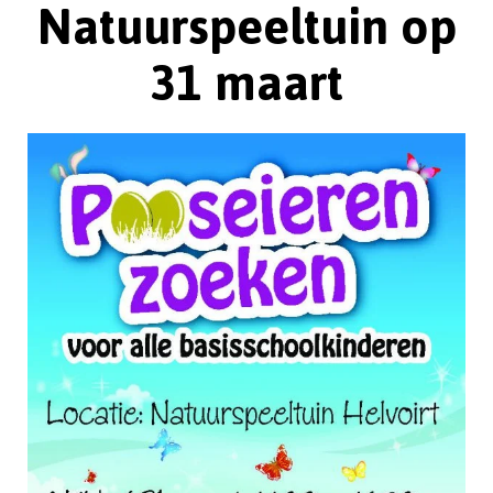
Natuurspeeltuin op
31 maart