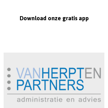
Download onze gratis app