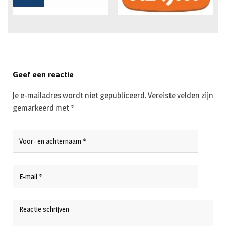
Geef een reactie
Je e-mailadres wordt niet gepubliceerd.
Vereiste velden zijn
gemarkeerd met
*