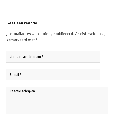
Geef een reactie
Je e-mailadres wordt niet gepubliceerd.
Vereiste velden zijn
gemarkeerd met
*