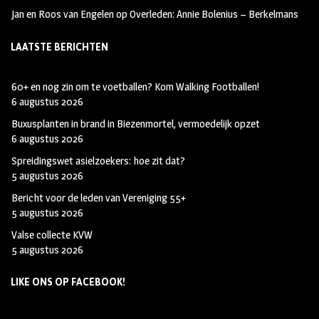
Jan en Roos van Engelen
op
Overleden: Annie Bolenius – Berkelmans
LAATSTE BERICHTEN
60+ en nog zin om te voetballen? Kom Walking Footballen!
6 augustus 2026
Buxusplanten in brand in Biezenmortel, vermoedelijk opzet
6 augustus 2026
Spreidingswet asielzoekers: hoe zit dat?
5 augustus 2026
Bericht voor de leden van Vereniging 55+
5 augustus 2026
Valse collecte KVW
5 augustus 2026
LIKE ONS OP FACEBOOK!