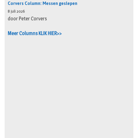
Corvers Column: Messen geslepen
8 juli 2026
door Peter Corvers
Meer Columns KLIK HIER>>