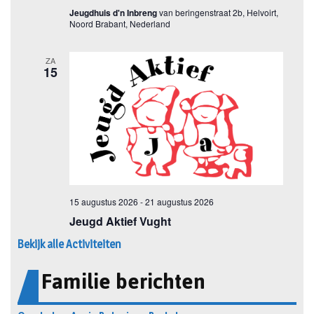
Bekijk alle Activiteiten
Familie berichten