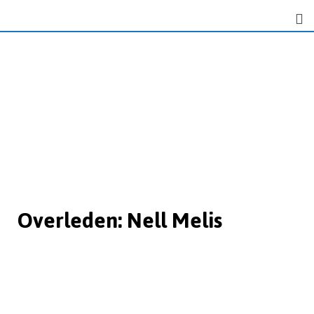
Overleden: Nell Melis