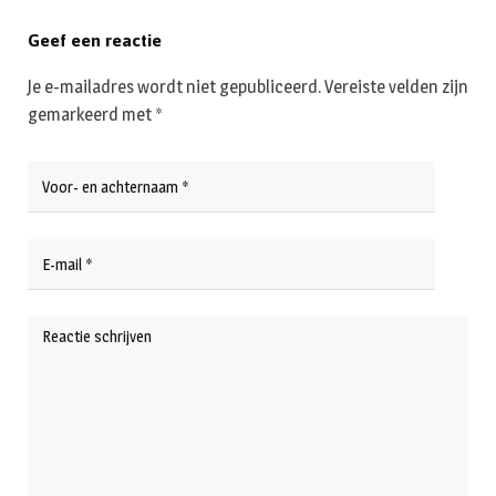
Geef een reactie
Je e-mailadres wordt niet gepubliceerd.
Vereiste velden zijn
gemarkeerd met
*