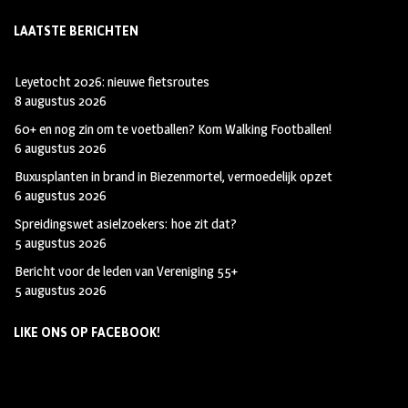
LAATSTE BERICHTEN
Leyetocht 2026: nieuwe fietsroutes
8 augustus 2026
60+ en nog zin om te voetballen? Kom Walking Footballen!
6 augustus 2026
Buxusplanten in brand in Biezenmortel, vermoedelijk opzet
6 augustus 2026
Spreidingswet asielzoekers: hoe zit dat?
5 augustus 2026
Bericht voor de leden van Vereniging 55+
5 augustus 2026
LIKE ONS OP FACEBOOK!