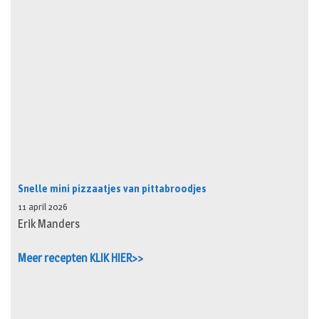
Snelle mini pizzaatjes van pittabroodjes
11 april 2026
Erik Manders
Meer recepten KLIK HIER>>