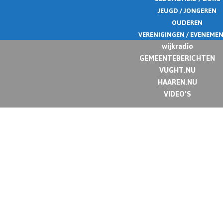
JEUGD / JONGEREN
OUDEREN
VERENIGINGEN / EVENEME
wijkradio
GEMEENTEBERICHTEN
VUGHT.NU
HAAREN.NU
VIDEO’S