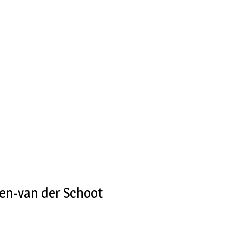
gen-van der Schoot