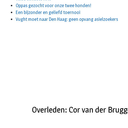
Oppas gezocht voor onze twee honden!
Een bijzonder en geliefd toernooi
Vught moet naar Den Haag: geen opvang asielzoekers
Overleden: Cor van der Brug