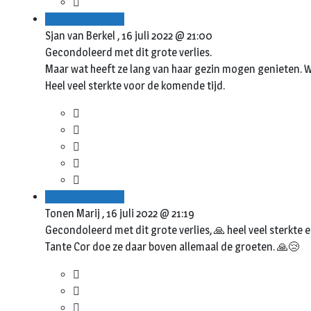
Beantwoorden
Sjan van Berkel ,
16 juli 2022 @ 21:00
Gecondoleerd met dit grote verlies.
Maar wat heeft ze lang van haar gezin mogen genieten. W
Heel veel sterkte voor de komende tijd.
Beantwoorden
Tonen Marij ,
16 juli 2022 @ 21:19
Gecondoleerd met dit grote verlies, 🙏 heel veel sterkte 
Tante Cor doe ze daar boven allemaal de groeten. 🙏😢