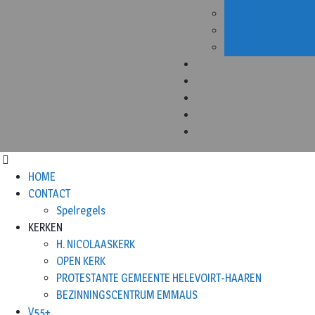
HOME
CONTACT
Spelregels
KERKEN
H. NICOLAASKERK
OPEN KERK
PROTESTANTE GEMEENTE HELEVOIRT-HAAREN
BEZINNINGSCENTRUM EMMAUS
V55+