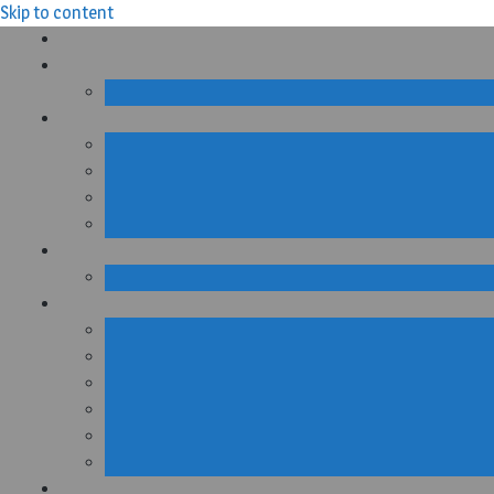
Skip to content