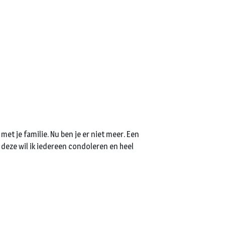
et je familie. Nu ben je er niet meer. Een
j deze wil ik iedereen condoleren en heel