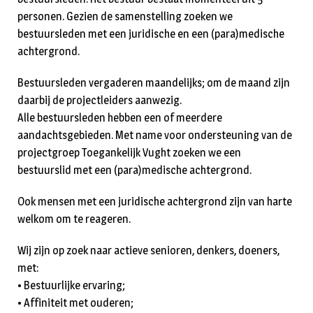
personen. Gezien de samenstelling zoeken we
bestuursleden met een juridische en een (para)medische
achtergrond.
Bestuursleden vergaderen maandelijks; om de maand zijn
daarbij de projectleiders aanwezig.
Alle bestuursleden hebben een of meerdere
aandachtsgebieden. Met name voor ondersteuning van de
projectgroep Toegankelijk Vught zoeken we een
bestuurslid met een (para)medische achtergrond.
Ook mensen met een juridische achtergrond zijn van harte
welkom om te reageren.
Wij zijn op zoek naar actieve senioren, denkers, doeners,
met:
• Bestuurlijke ervaring;
• Affiniteit met ouderen;