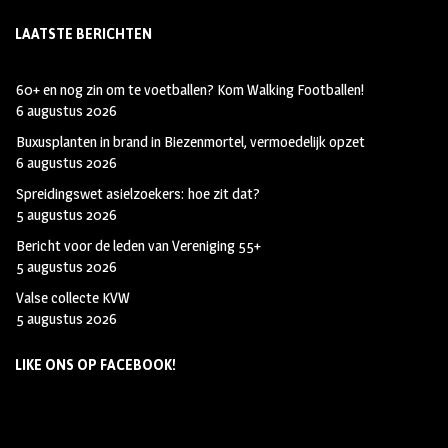
LAATSTE BERICHTEN
60+ en nog zin om te voetballen? Kom Walking Footballen!
6 augustus 2026
Buxusplanten in brand in Biezenmortel, vermoedelijk opzet
6 augustus 2026
Spreidingswet asielzoekers: hoe zit dat?
5 augustus 2026
Bericht voor de leden van Vereniging 55+
5 augustus 2026
Valse collecte KVW
5 augustus 2026
LIKE ONS OP FACEBOOK!