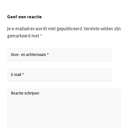
Geef een reactie
Je e-mailadres wordt niet gepubliceerd.
Vereiste velden zijn
gemarkeerd met
*