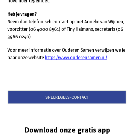
november tegemoet.
Heb je vragen?
Neem dan telefonisch contact op met Anneke van Wijmen,
voorzitter (06 4000 8561) of Tiny Halmans, secretaris (06
3966 0240)
Voor meer informatie over Ouderen Samen verwijzen we je
naar onze website
https://www.ouderensamen.nl/
SPELREGELS-CONTACT
Download onze gratis app