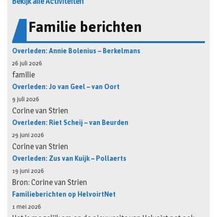
Bekijk alle Activiteiten
Familie berichten
Overleden: Annie Bolenius – Berkelmans
26 juli 2026
familie
Overleden: Jo van Geel – van Oort
9 juli 2026
Corine van Strien
Overleden: Riet Scheij – van Beurden
29 juni 2026
Corine van Strien
Overleden: Zus van Kuijk – Pollaerts
19 juni 2026
Bron: Corine van Strien
Familieberichten op HelvoirtNet
1 mei 2026