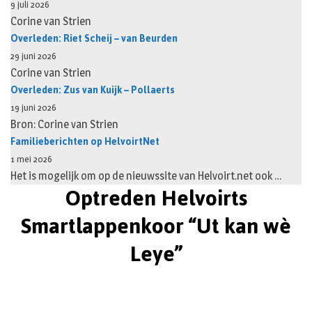
9 juli 2026
Corine van Strien
Overleden: Riet Scheij – van Beurden
29 juni 2026
Corine van Strien
Overleden: Zus van Kuijk – Pollaerts
19 juni 2026
Bron: Corine van Strien
Familieberichten op HelvoirtNet
1 mei 2026
Het is mogelijk om op de nieuwssite van Helvoirt.net ook …
Optreden Helvoirts
Smartlappenkoor “Ut kan wè
Leye”