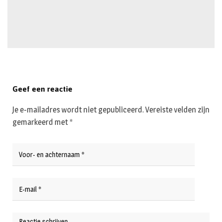
Geef een reactie
Je e-mailadres wordt niet gepubliceerd.
Vereiste velden zijn
gemarkeerd met
*