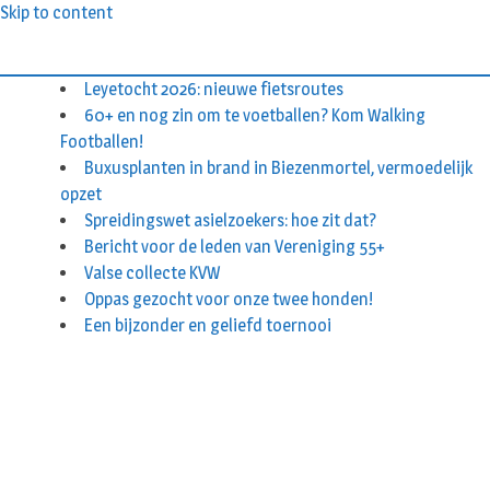
Skip to content
Leyetocht 2026: nieuwe fietsroutes
60+ en nog zin om te voetballen? Kom Walking
Footballen!
Buxusplanten in brand in Biezenmortel, vermoedelijk
opzet
Spreidingswet asielzoekers: hoe zit dat?
Bericht voor de leden van Vereniging 55+
Valse collecte KVW
Oppas gezocht voor onze twee honden!
Een bijzonder en geliefd toernooi