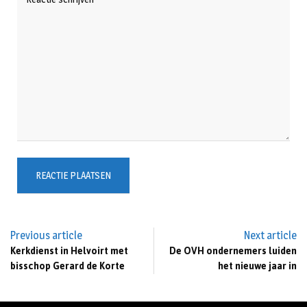
Previous article
Next article
Kerkdienst in Helvoirt met
De OVH ondernemers luiden
bisschop Gerard de Korte
het nieuwe jaar in