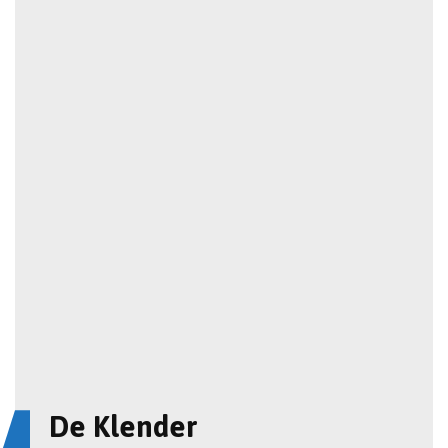
De Klender