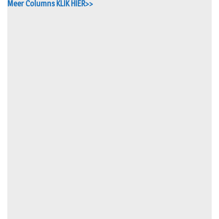
Meer Columns KLIK HIER>>