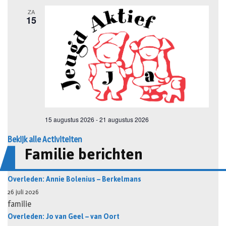
Bekijk alle Activiteiten
Familie berichten
Overleden: Annie Bolenius – Berkelmans
26 juli 2026
familie
Overleden: Jo van Geel – van Oort