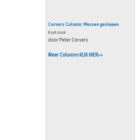
Corvers Column: Messen geslepen
8 juli 2026
door Peter Corvers
Meer Columns KLIK HIER>>