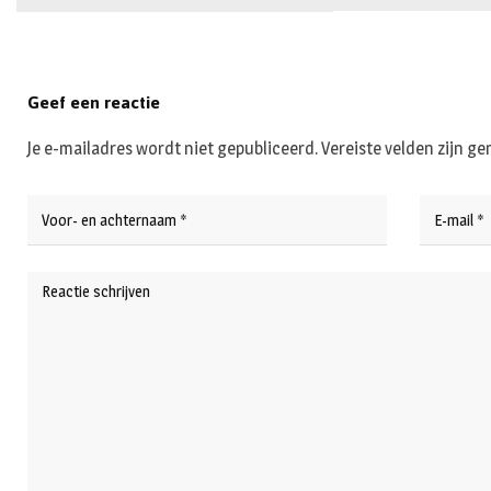
Geef een reactie
Je e-mailadres wordt niet gepubliceerd.
Vereiste velden zijn 