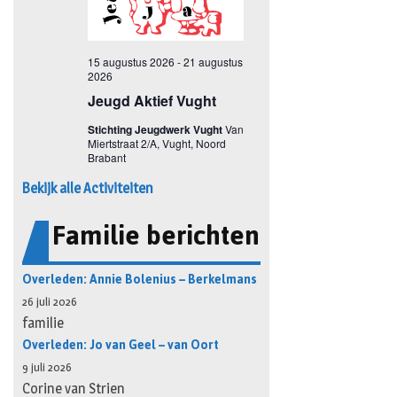
Bekijk alle Activiteiten
Familie berichten
Overleden: Annie Bolenius – Berkelmans
26 juli 2026
familie
Overleden: Jo van Geel – van Oort
9 juli 2026
Corine van Strien