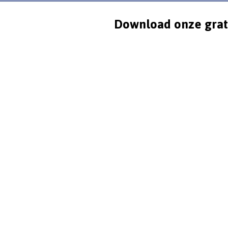
Download onze grat