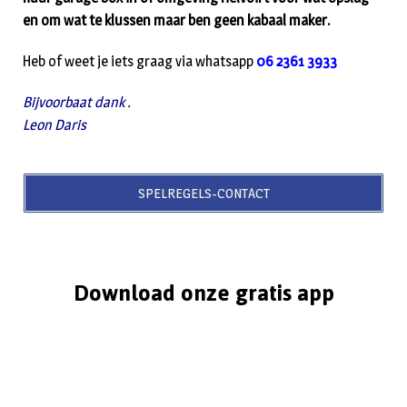
en om wat te klussen maar ben geen kabaal maker.
Heb of weet je iets graag via whatsapp
06 2361 3933
Bijvoorbaat dank .
Leon Daris
SPELREGELS-CONTACT
Download onze gratis app