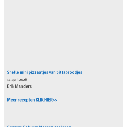
Snelle mini pizzaatjes van pittabroodjes
11 april 2026
Erik Manders
Meer recepten KLIK HIER>>