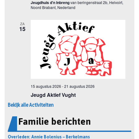
Bekijk alle Activiteiten
Familie berichten
Overleden: Annie Bolenius – Berkelmans