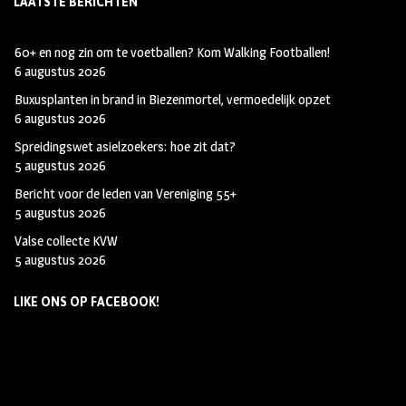
LAATSTE BERICHTEN
60+ en nog zin om te voetballen? Kom Walking Footballen!
6 augustus 2026
Buxusplanten in brand in Biezenmortel, vermoedelijk opzet
6 augustus 2026
Spreidingswet asielzoekers: hoe zit dat?
5 augustus 2026
Bericht voor de leden van Vereniging 55+
5 augustus 2026
Valse collecte KVW
5 augustus 2026
LIKE ONS OP FACEBOOK!