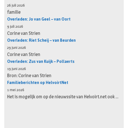
26 juli 2026
familie
Overleden: Jo van Geel – van Oort
9 juli 2026
Corine van Strien
Overleden: Riet Scheij – van Beurden
29 juni 2026
Corine van Strien
Overleden: Zus van Kuijk – Pollaerts
19 juni 2026
Bron: Corine van Strien
Familieberichten op HelvoirtNet
1 mei 2026
Het is mogelijk om op de nieuwssite van Helvoirt.net ook …