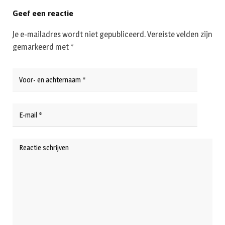
Geef een reactie
Je e-mailadres wordt niet gepubliceerd.
Vereiste velden zijn
gemarkeerd met
*