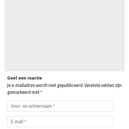
Geef een reactie
Je e-mailadres wordt niet gepubliceerd.
Vereiste velden zijn
gemarkeerd met
*