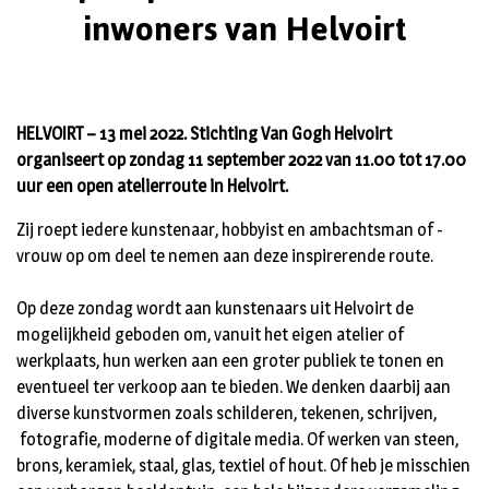
inwoners van Helvoirt
HELVOIRT – 13 mei 2022. Stichting Van Gogh Helvoirt
organiseert op zondag 11 september 2022 van 11.00 tot 17.00
uur een open atelierroute in Helvoirt.
Zij roept iedere kunstenaar, hobbyist en ambachtsman of -
vrouw op om deel te nemen aan deze inspirerende route.
Op deze zondag wordt aan kunstenaars uit Helvoirt de
mogelijkheid geboden om, vanuit het eigen atelier of
werkplaats, hun werken aan een groter publiek te tonen en
eventueel ter verkoop aan te bieden. We denken daarbij aan
diverse kunstvormen zoals schilderen, tekenen, schrijven,
fotografie, moderne of digitale media. Of werken van steen,
brons, keramiek, staal, glas, textiel of hout. Of heb je misschien