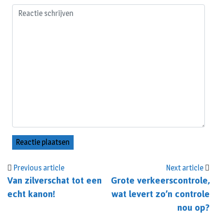
Previous article
Next article
Van zilverschat tot een
Grote verkeerscontrole,
echt kanon!
wat levert zo’n controle
nou op?