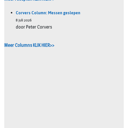
Corvers Column: Messen geslepen
8 juli 2026
door Peter Corvers
Meer Columns KLIK HIER>>