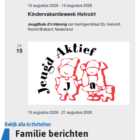
Bekijk alle Activiteiten
Familie berichten