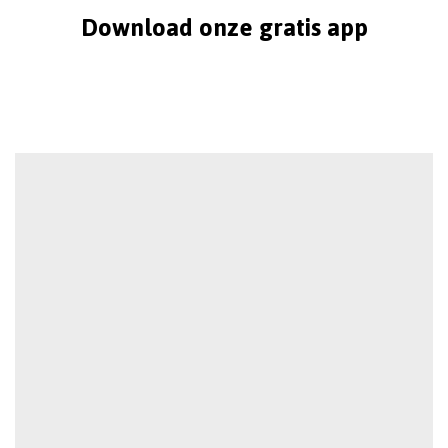
Download onze gratis app