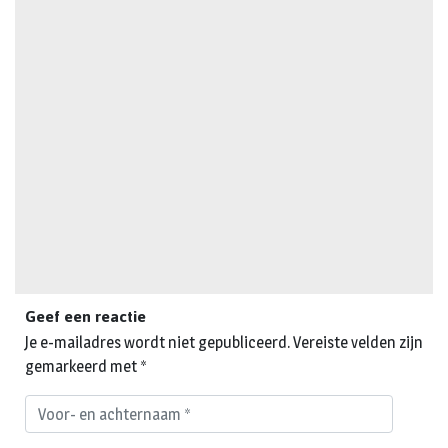
Geef een reactie
Je e-mailadres wordt niet gepubliceerd.
Vereiste velden zijn
gemarkeerd met
*