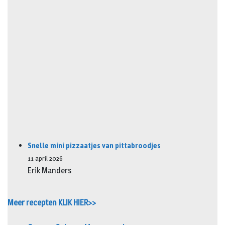
Snelle mini pizzaatjes van pittabroodjes
11 april 2026
Erik Manders
Meer recepten KLIK HIER>>