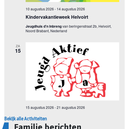
Bekijk alle Activiteiten
Familie berichten