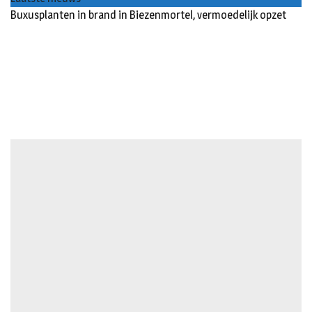
Buxusplanten in brand in Biezenmortel, vermoedelijk opzet