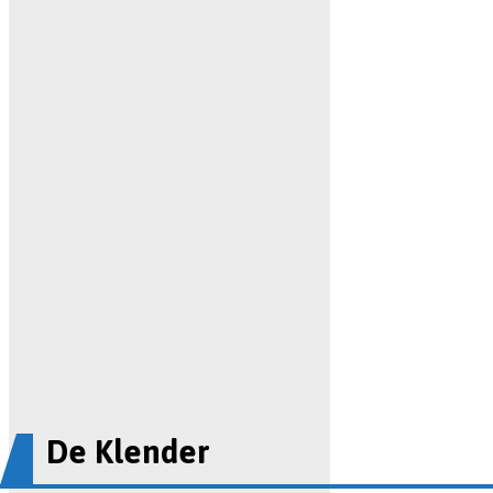
De Klender