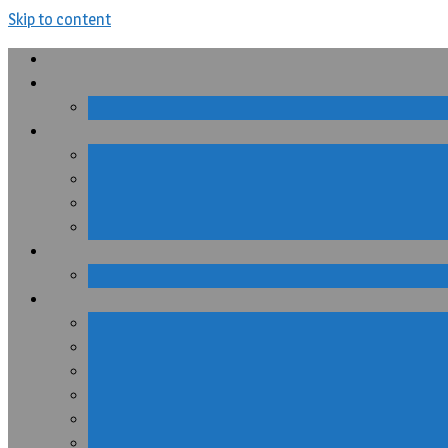
Skip to content