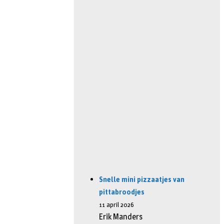
Snelle mini pizzaatjes van
pittabroodjes
11 april 2026
Erik Manders