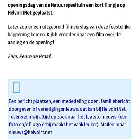
openingsdag van de Natuurspeeltuin een kort filmpje op
HelvoirtNet geplaatst.
Later zou er een uitgebreid filmverslag van deze feestelijke
happening komen. Kijk hieronder naar een film over de
aanleg en de opening!
Film: Pedro de Graaf.
Een bericht plaatsen, een mededeling doen, familiebericht
doorgeven of verenigingsnieuws, dat kan bij HelvoirtNet.
Tevens zijn wij altijd op zoek naar het laatste nieuws. (een
foto en/of logo erbij maakt het vaak leuker). Mailen maar!
nieuws@helvoirt.net