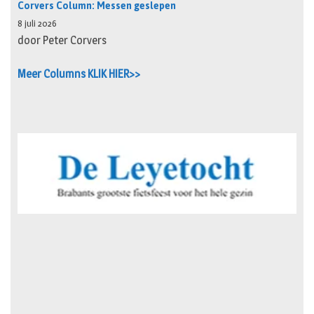
Corvers Column: Messen geslepen
8 juli 2026
door Peter Corvers
Meer Columns KLIK HIER>>