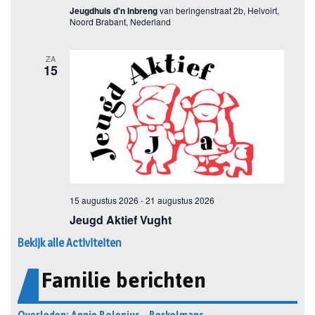
Bekijk alle Activiteiten
Familie berichten