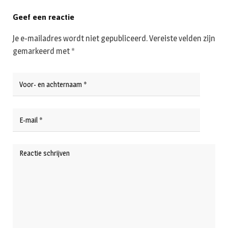
Geef een reactie
Je e-mailadres wordt niet gepubliceerd.
Vereiste velden zijn
gemarkeerd met
*