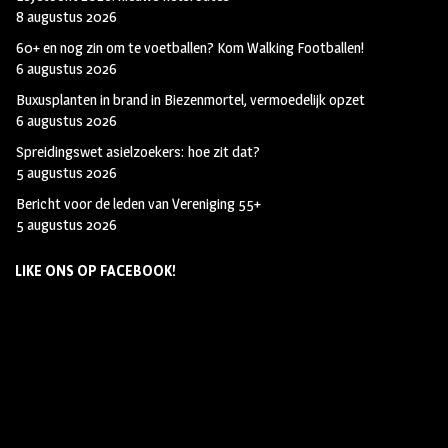
8 augustus 2026
60+ en nog zin om te voetballen? Kom Walking Footballen!
6 augustus 2026
Buxusplanten in brand in Biezenmortel, vermoedelijk opzet
6 augustus 2026
Spreidingswet asielzoekers: hoe zit dat?
5 augustus 2026
Bericht voor de leden van Vereniging 55+
5 augustus 2026
LIKE ONS OP FACEBOOK!