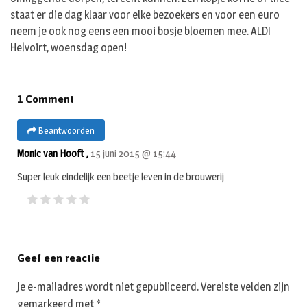
staat er die dag klaar voor elke bezoekers en voor een euro
neem je ook nog eens een mooi bosje bloemen mee. ALDI
Helvoirt, woensdag open!
1 Comment
Beantwoorden
Monic van Hooft ,
15 juni 2015 @ 15:44
Super leuk eindelijk een beetje leven in de brouwerij
Geef een reactie
Je e-mailadres wordt niet gepubliceerd.
Vereiste velden zijn
gemarkeerd met
*