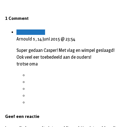
1 Comment
Beantwoorden
Arnould s ,
14 juni 2015 @ 23:54
Super gedaan Casper! Met vlag en wimpel geslaagd!
Ook veel eer toebedeeld aan de ouders!
trotse oma
Geef een reactie