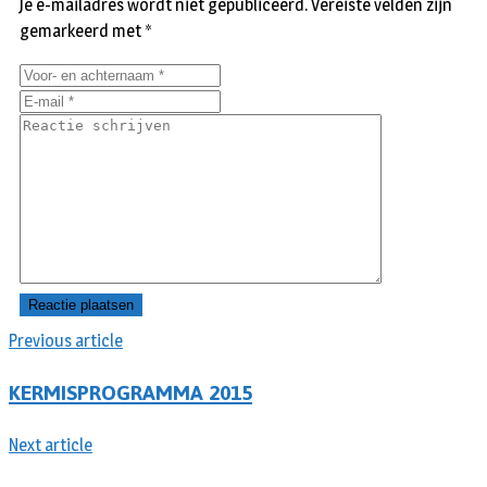
Je e-mailadres wordt niet gepubliceerd.
Vereiste velden zijn
gemarkeerd met
*
Previous article
KERMISPROGRAMMA 2015
Next article