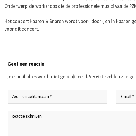
Onderwerp: de workshops die de professionele musici van de PZN 
Het concert Haaren & Snaren wordt voor-, door-, en in Haaren 
voor dit concert.
Geef een reactie
Je e-mailadres wordt niet gepubliceerd.
Vereiste velden zijn 