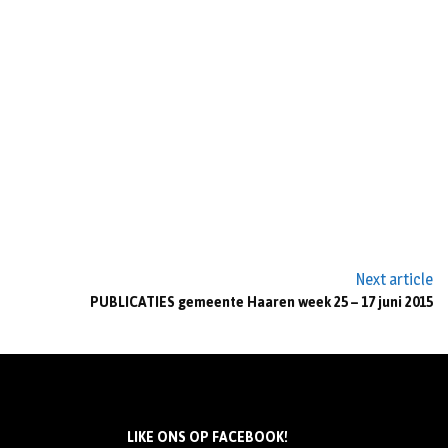
Next article
PUBLICATIES gemeente Haaren week 25 – 17 juni 2015
LIKE ONS OP FACEBOOK!