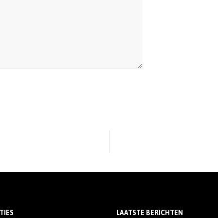
TIES
LAATSTE BERICHTEN