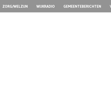
ZORG/WELZIJN
WIJKRADIO
GEMEENTEBERICHTEN