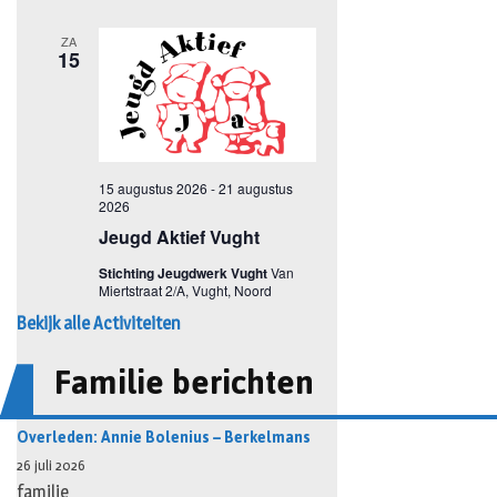
Bekijk alle Activiteiten
Familie berichten
Overleden: Annie Bolenius – Berkelmans
26 juli 2026
familie