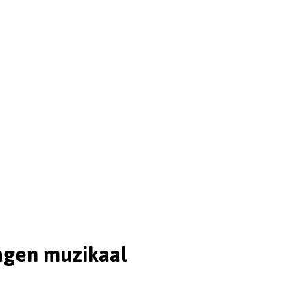
agen muzikaal