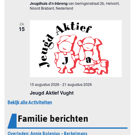
Bekijk alle Activiteiten
Familie berichten
Overleden: Annie Bolenius – Berkelmans