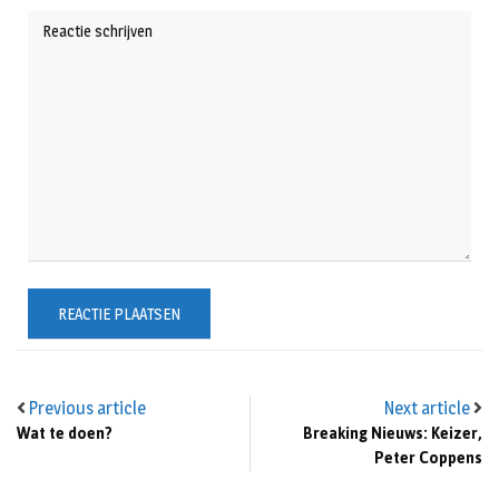
Previous article
Next article
Wat te doen?
Breaking Nieuws: Keizer,
Peter Coppens