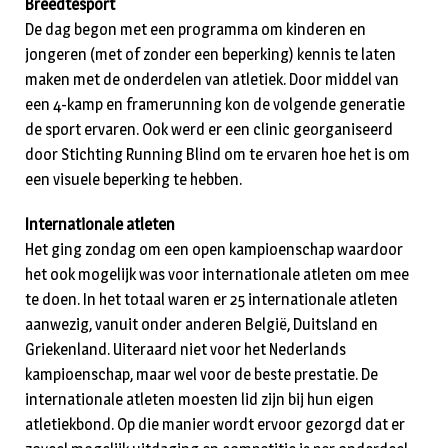
Breedtesport
De dag begon met een programma om kinderen en
jongeren (met of zonder een beperking) kennis te laten
maken met de onderdelen van atletiek. Door middel van
een 4-kamp en framerunning kon de volgende generatie
de sport ervaren. Ook werd er een clinic georganiseerd
door Stichting Running Blind om te ervaren hoe het is om
een visuele beperking te hebben.
Internationale atleten
Het ging zondag om een open kampioenschap waardoor
het ook mogelijk was voor internationale atleten om mee
te doen. In het totaal waren er 25 internationale atleten
aanwezig, vanuit onder anderen België, Duitsland en
Griekenland. Uiteraard niet voor het Nederlands
kampioenschap, maar wel voor de beste prestatie. De
internationale atleten moesten lid zijn bij hun eigen
atletiekbond. Op die manier wordt ervoor gezorgd dat er