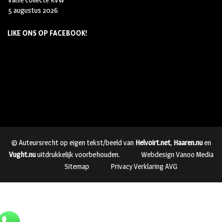
5 augustus 2026
LIKE ONS OP FACEBOOK!
© Auteursrecht op eigen tekst/beeld van
Helvoirt.net
,
Haaren.nu
en
Vught.nu
uitdrukkelijk voorbehouden.
Webdesign Vanoo Media
Sitemap
Privacy Verklaring AVG