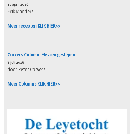
11 april 2026
Erik Manders
Meer recepten KLIK HIER>>
Corvers Column: Messen geslepen
8 juli 2026
door Peter Corvers
Meer Columns KLIK HIER>>