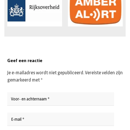
Geef een reactie
Je e-mailadres wordt niet gepubliceerd.
Vereiste velden zijn
gemarkeerd met
*