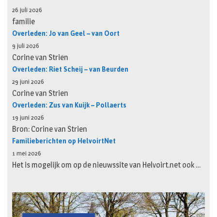
26 juli 2026
familie
Overleden: Jo van Geel – van Oort
9 juli 2026
Corine van Strien
Overleden: Riet Scheij – van Beurden
29 juni 2026
Corine van Strien
Overleden: Zus van Kuijk – Pollaerts
19 juni 2026
Bron: Corine van Strien
Familieberichten op HelvoirtNet
1 mei 2026
Het is mogelijk om op de nieuwssite van Helvoirt.net ook …