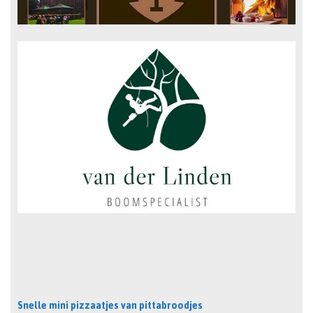
Snelle mini pizzaatjes van pittabroodjes