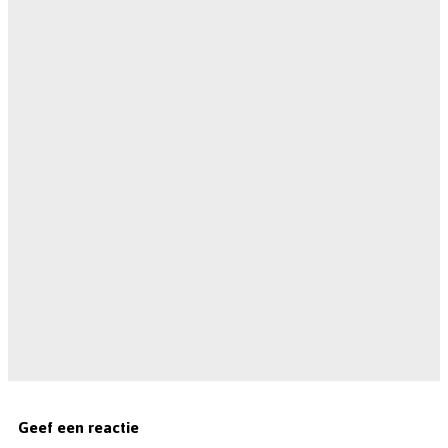
Geef een reactie