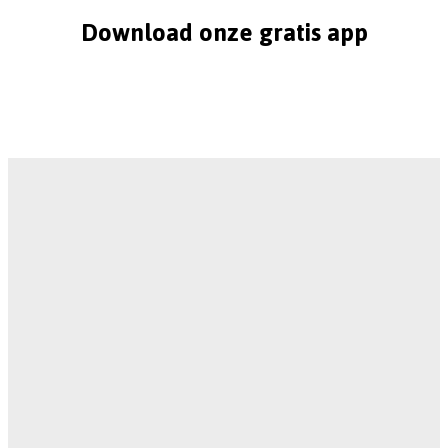
Download onze gratis app