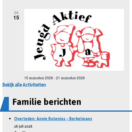
Bekijk alle Activiteiten
Familie berichten
Overleden: Annie Bolenius – Berkelmans
26 juli 2026