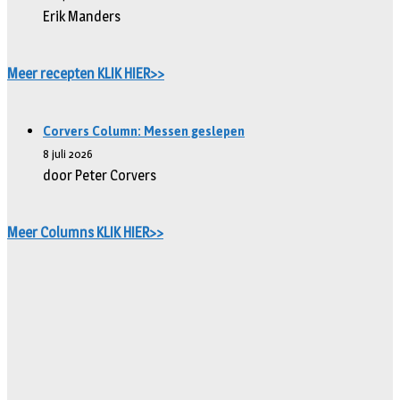
Erik Manders
Meer recepten KLIK HIER>>
Corvers Column: Messen geslepen
8 juli 2026
door Peter Corvers
Meer Columns KLIK HIER>>