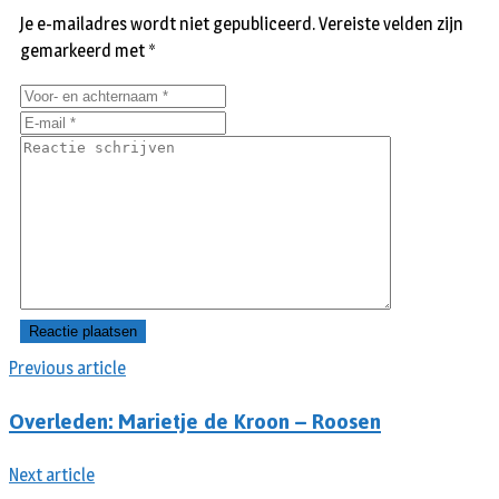
Je e-mailadres wordt niet gepubliceerd.
Vereiste velden zijn
gemarkeerd met
*
Previous article
Overleden: Marietje de Kroon – Roosen
Next article