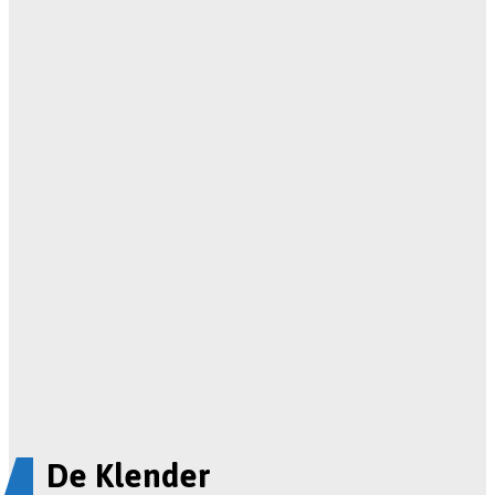
De Klender