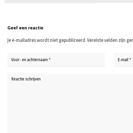
Geef een reactie
Je e-mailadres wordt niet gepubliceerd.
Vereiste velden zijn 