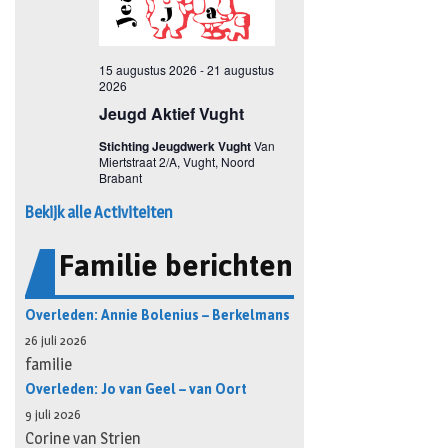
Bekijk alle Activiteiten
Familie berichten
Overleden: Annie Bolenius – Berkelmans
26 juli 2026
familie
Overleden: Jo van Geel – van Oort
9 juli 2026
Corine van Strien