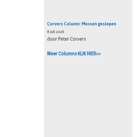
Corvers Column: Messen geslepen
8 juli 2026
door Peter Corvers
Meer Columns KLIK HIER>>