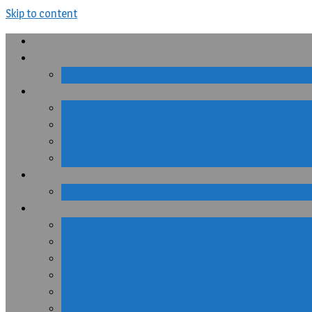
Skip to content