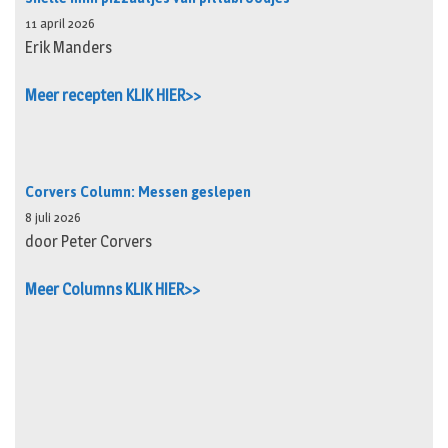
11 april 2026
Erik Manders
Meer recepten KLIK HIER>>
Corvers Column: Messen geslepen
8 juli 2026
door Peter Corvers
Meer Columns KLIK HIER>>