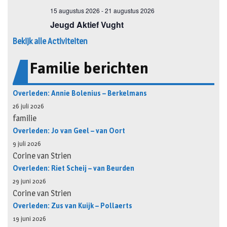
Bekijk alle Activiteiten
Familie berichten
Overleden: Annie Bolenius – Berkelmans
26 juli 2026
familie
Overleden: Jo van Geel – van Oort
9 juli 2026
Corine van Strien
Overleden: Riet Scheij – van Beurden
29 juni 2026
Corine van Strien
Overleden: Zus van Kuijk – Pollaerts
19 juni 2026