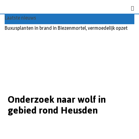
Laatste nieuws
Buxusplanten in brand in Biezenmortel, vermoedelijk opzet
Onderzoek naar wolf in
gebied rond Heusden