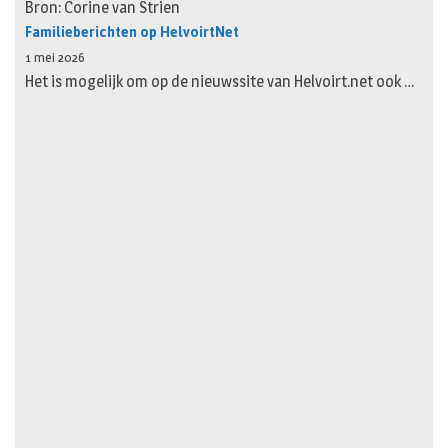
Bron: Corine van Strien
Familieberichten op HelvoirtNet
1 mei 2026
Het is mogelijk om op de nieuwssite van Helvoirt.net ook …