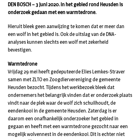
DEN BOSCH – 3 juni 2020. In het gebied rond Heusden is
onderzoek gedaan met een warmtedrone.
Hieruit bleek geen aanwijzing te komen dat er meer dan
een wolf in het gebied is. Ook de uitslag van de DNA-
analyses kunnen slechts een wolf met zekerheid
bevestigen.
Warmtedrone
Vrijdag 29 mei heeft gedeputeerde Elies Lemkes-Straver
samen met ZLTO en Zoogdiervereniging de gemeente
Heusden bezocht. Tijdens het werkbezoek bleek dat
ondernemers het belangrijk vinden dat er onderzoek plaats
vindt naar de plek waar de wolf zich schuilhoudt, de
eendenkooi in de gemeente Heusden. Zaterdag is er
daarom een onafhankelijk onderzoeker het gebied in
gegaan en heeft met een warmtedrone gezocht naar een
mogelijk wolvennest in de eendenkooi. Dit is echter niet