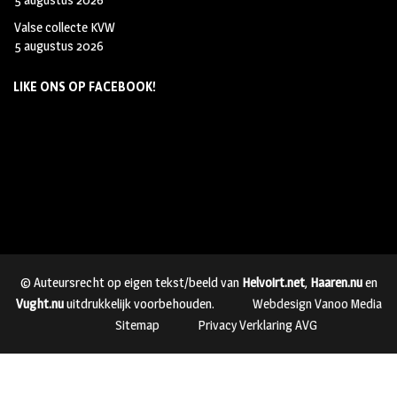
Valse collecte KVW
5 augustus 2026
LIKE ONS OP FACEBOOK!
© Auteursrecht op eigen tekst/beeld van
Helvoirt.net
,
Haaren.nu
en
Vught.nu
uitdrukkelijk voorbehouden.
Webdesign Vanoo Media
Sitemap
Privacy Verklaring AVG