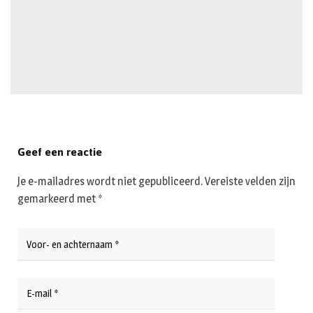
Geef een reactie
Je e-mailadres wordt niet gepubliceerd.
Vereiste velden zijn
gemarkeerd met
*