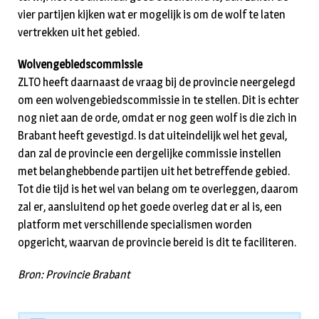
vier partijen kijken wat er mogelijk is om de wolf te laten
vertrekken uit het gebied.
Wolvengebiedscommissie
ZLTO heeft daarnaast de vraag bij de provincie neergelegd
om een wolvengebiedscommissie in te stellen. Dit is echter
nog niet aan de orde, omdat er nog geen wolf is die zich in
Brabant heeft gevestigd. Is dat uiteindelijk wel het geval,
dan zal de provincie een dergelijke commissie instellen
met belanghebbende partijen uit het betreffende gebied.
Tot die tijd is het wel van belang om te overleggen, daarom
zal er, aansluitend op het goede overleg dat er al is, een
platform met verschillende specialismen worden
opgericht, waarvan de provincie bereid is dit te faciliteren.
Bron: Provincie Brabant