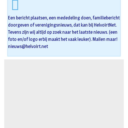
Een bericht plaatsen, een mededeling doen, familiebericht
doorgeven of verenigingsnieuws, dat kan bij HelvoirtNet.
Tevens zijn wij altijd op zoek naar het laatste nieuws. (een
foto en/of logo erbij maakt het vaak leuker). Mailen maar!
nieuws@helvoirt.net