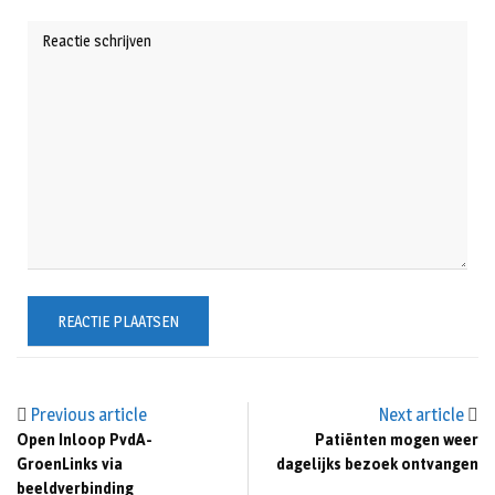
Previous article
Next article
Open Inloop PvdA-
Patiënten mogen weer
GroenLinks via
dagelijks bezoek ontvangen
beeldverbinding