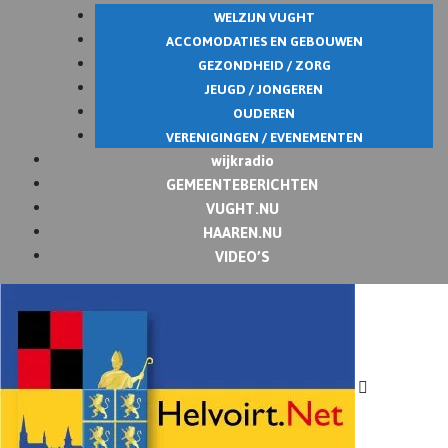
WELZIJN VUGHT
ACCOMODATIES EN GEBOUWEN
GEZONDHEID / ZORG
JEUGD / JONGEREN
OUDEREN
VERENIGINGEN / EVENEMENTEN
wijkradio
GEMEENTEBERICHTEN
VUGHT.NU
HAAREN.NU
VIDEO’S