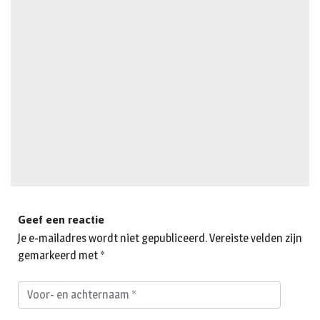
Geef een reactie
Je e-mailadres wordt niet gepubliceerd.
Vereiste velden zijn
gemarkeerd met
*