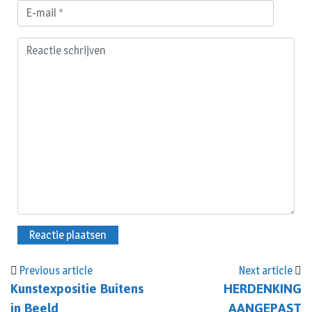
Previous article
Next article
Kunstexpositie Buitens
HERDENKING
in Beeld
AANGEPAST