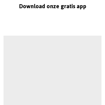
Download onze gratis app